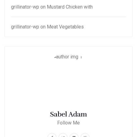
grillinator-wp
on
Mustard Chicken with
grillinator-wp
on
Meat Vegetables
Sabel Adam
Follow Me