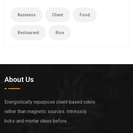
Business
Client
Food
Restuarent
Rice
About Us
Energistically repurpose client-based odels
rather than magnetic sources. Intrinsicly
bcks-and-mortar ideas before.