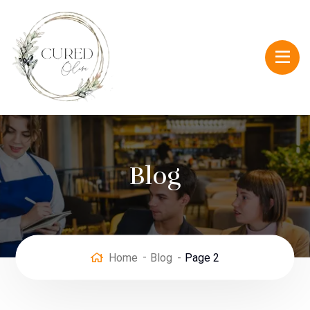
Blog
Home
Blog
Page 2