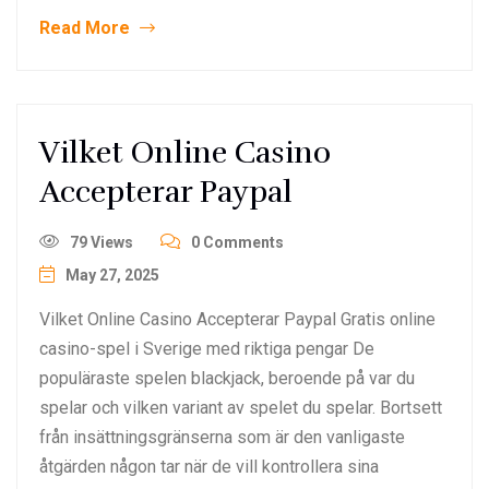
Read More
Vilket Online Casino
Accepterar Paypal
79 Views
0 Comments
May 27, 2025
Vilket Online Casino Accepterar Paypal Gratis online
casino-spel i Sverige med riktiga pengar De
populäraste spelen blackjack, beroende på var du
spelar och vilken variant av spelet du spelar. Bortsett
från insättningsgränserna som är den vanligaste
åtgärden någon tar när de vill kontrollera sina