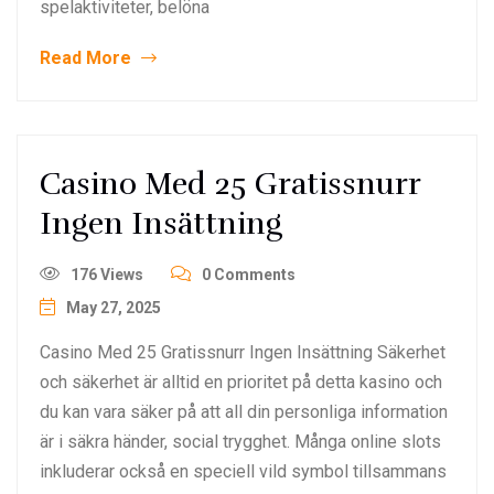
spelaktiviteter, belöna
Read More
Casino Med 25 Gratissnurr
Ingen Insättning
176 Views
0 Comments
May 27, 2025
Casino Med 25 Gratissnurr Ingen Insättning Säkerhet
och säkerhet är alltid en prioritet på detta kasino och
du kan vara säker på att all din personliga information
är i säkra händer, social trygghet. Många online slots
inkluderar också en speciell vild symbol tillsammans