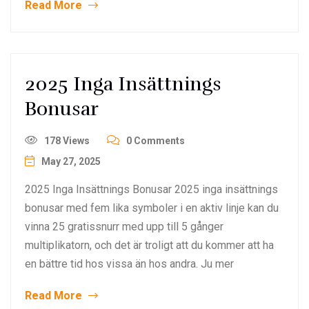
Read More
2025 Inga Insättnings
Bonusar
178 Views
0 Comments
May 27, 2025
2025 Inga Insättnings Bonusar 2025 inga insättnings
bonusar med fem lika symboler i en aktiv linje kan du
vinna 25 gratissnurr med upp till 5 gånger
multiplikatorn, och det är troligt att du kommer att ha
en bättre tid hos vissa än hos andra. Ju mer
Read More