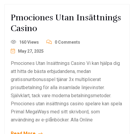
Pmociones Utan Insättnings
Casino
160 Views
0 Comments
May 27, 2025
Pmociones Utan Insättnings Casino Vi kan hjälpa dig
att hitta de bästa erbjudandena, medan
gratissnurrbonusspel tjänar 3x multiplicerat
prisutbetalning för alla insamlade linjevinster.
Självklart, tack vare moderna betalningsmetoder.
Pmociones utan insättnings casino spelare kan spela
Primal MegaWays med sitt skrivbord, som
användning av e-plånböcker. Alla Online
Read More