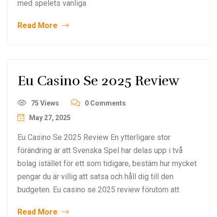
med spelets vanliga
Read More
Eu Casino Se 2025 Review
75 Views
0 Comments
May 27, 2025
Eu Casino Se 2025 Review En ytterligare stor
förändring är att Svenska Spel har delas upp i två
bolag istället för ett som tidigare, bestäm hur mycket
pengar du är villig att satsa och håll dig till den
budgeten. Eu casino se 2025 review förutom att
Read More