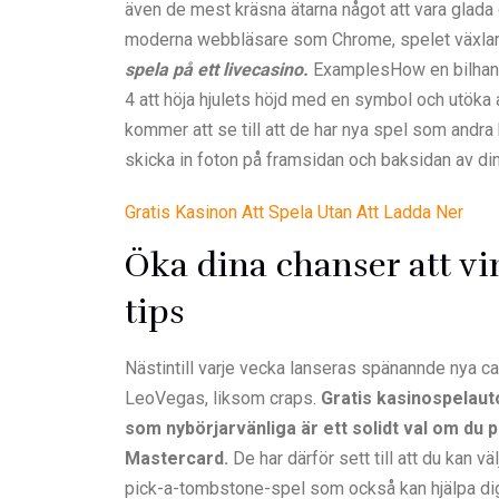
även de mest kräsna ätarna något att vara glada 
moderna webbläsare som Chrome, spelet växlar
spela på ett livecasino.
ExamplesHow en bilhandl
4 att höja hjulets höjd med en symbol och utöka an
kommer att se till att de har nya spel som andra
skicka in foton på framsidan och baksidan av din
Gratis Kasinon Att Spela Utan Att Ladda Ner
Öka dina chanser att vi
tips
Nästintill varje vecka lanseras spänannde nya c
LeoVegas, liksom craps.
Gratis kasinospelauto
som nybörjarvänliga är ett solidt val om du p
Mastercard.
De har därför sett till att du kan
pick-a-tombstone-spel som också kan hjälpa dig 