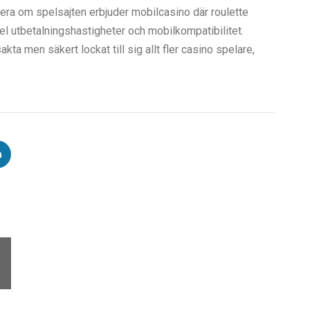
lera om spelsajten erbjuder mobilcasino där roulette
el utbetalningshastigheter och mobilkompatibilitet.
akta men säkert lockat till sig allt fler casino spelare,