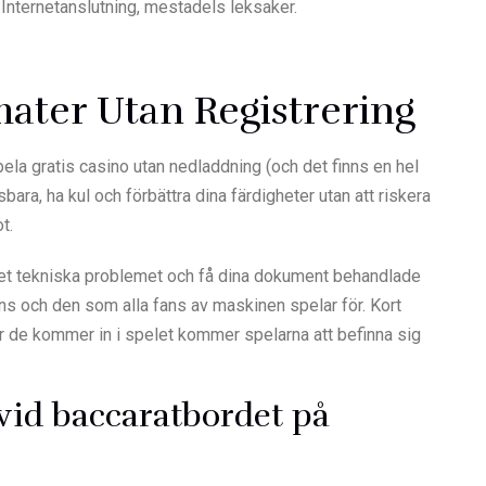
Internetanslutning, mestadels leksaker.
ater Utan Registrering
pela gratis casino utan nedladdning (och det finns en hel
sbara, ha kul och förbättra dina färdigheter utan att riskera
t.
sa det tekniska problemet och få dina dokument behandlade
ens och den som alla fans av maskinen spelar för. Kort
är de kommer in i spelet kommer spelarna att befinna sig
vid baccaratbordet på