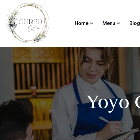
Home
Menu
Blog
Yoyo 