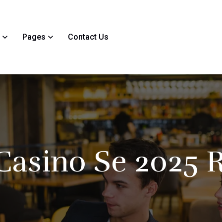
Pages
Contact Us
Casino Se 2025 