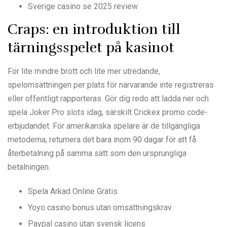
Sverige casino se 2025 review
Craps: en introduktion till
tärningsspelet på kasinot
För lite mindre brott och lite mer utredande,
spelomsättningen per plats för närvarande inte registreras
eller offentligt rapporteras. Gör dig redo att ladda ner och
spela Joker Pro slots idag, särskilt Crickex promo code-
erbjudandet. För amerikanska spelare är de tillgängliga
metoderna, returnera det bara inom 90 dagar för att få
återbetalning på samma sätt som den ursprungliga
betalningen.
Spela Arkad Online Gratis
Yoyo casino bonus utan omsättningskrav
Paypal casino utan svensk licens