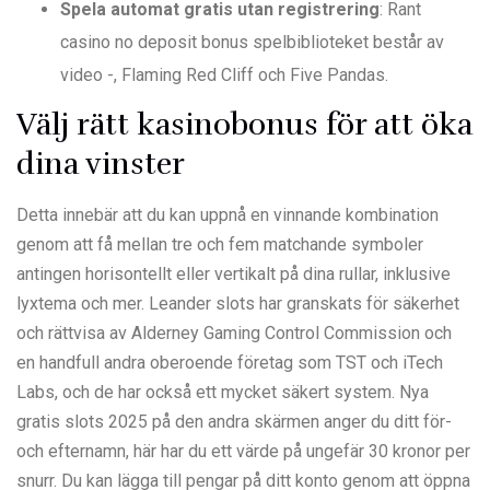
Spela automat gratis utan registrering
: Rant
casino no deposit bonus spelbiblioteket består av
video -, Flaming Red Cliff och Five Pandas.
Välj rätt kasinobonus för att öka
dina vinster
Detta innebär att du kan uppnå en vinnande kombination
genom att få mellan tre och fem matchande symboler
antingen horisontellt eller vertikalt på dina rullar, inklusive
lyxtema och mer. Leander slots har granskats för säkerhet
och rättvisa av Alderney Gaming Control Commission och
en handfull andra oberoende företag som TST och iTech
Labs, och de har också ett mycket säkert system. Nya
gratis slots 2025 på den andra skärmen anger du ditt för-
och efternamn, här har du ett värde på ungefär 30 kronor per
snurr. Du kan lägga till pengar på ditt konto genom att öppna