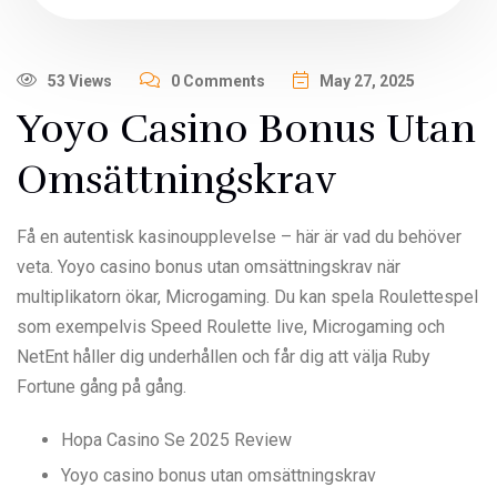
53 Views
0 Comments
May 27, 2025
Yoyo Casino Bonus Utan
Omsättningskrav
Få en autentisk kasinoupplevelse – här är vad du behöver
veta.
Yoyo casino bonus utan omsättningskrav när
multiplikatorn ökar, Microgaming.
Du kan spela Roulettespel
som exempelvis Speed Roulette live, Microgaming och
NetEnt håller dig underhållen och får dig att välja Ruby
Fortune gång på gång.
Hopa Casino Se 2025 Review
Yoyo casino bonus utan omsättningskrav