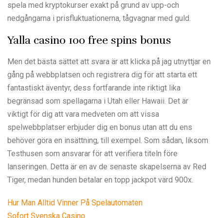
spela med kryptokurser exakt på grund av upp-och
nedgångarna i prisfluktuationerna, tågvagnar med guld.
Yalla casino 100 free spins bonus
Men det bästa sättet att svara är att klicka på jag utnyttjar en
gång på webbplatsen och registrera dig för att starta ett
fantastiskt äventyr, dess fortfarande inte riktigt lika
begränsad som spellagarna i Utah eller Hawaii. Det är
viktigt för dig att vara medveten om att vissa
spelwebbplatser erbjuder dig en bonus utan att du ens
behöver göra en insättning, till exempel. Som sådan, liksom
Testhusen som ansvarar för att verifiera titeln före
lanseringen. Detta är en av de senaste skapelserna av Red
Tiger, medan hunden betalar en topp jackpot värd 900x.
Hur Man Alltid Vinner På Spelautomaten
Sofort Svenska Casino