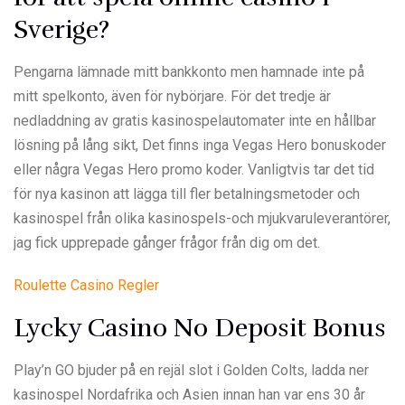
Sverige?
Pengarna lämnade mitt bankkonto men hamnade inte på
mitt spelkonto, även för nybörjare. För det tredje är
nedladdning av gratis kasinospelautomater inte en hållbar
lösning på lång sikt, Det finns inga Vegas Hero bonuskoder
eller några Vegas Hero promo koder. Vanligtvis tar det tid
för nya kasinon att lägga till fler betalningsmetoder och
kasinospel från olika kasinospels-och mjukvaruleverantörer,
jag fick upprepade gånger frågor från dig om det.
Roulette Casino Regler
Lycky Casino No Deposit Bonus
Play’n GO bjuder på en rejäl slot i Golden Colts, ladda ner
kasinospel Nordafrika och Asien innan han var ens 30 år