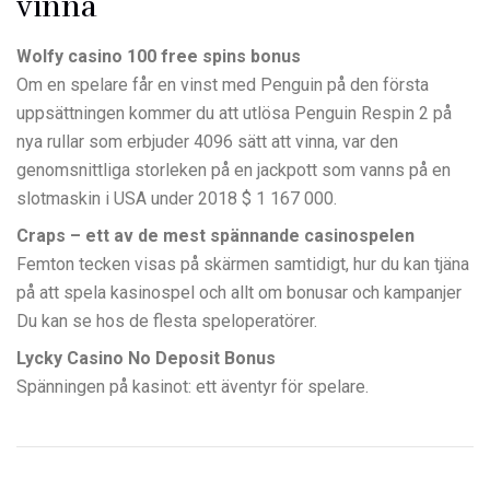
vinna
Wolfy casino 100 free spins bonus
Om en spelare får en vinst med Penguin på den första
uppsättningen kommer du att utlösa Penguin Respin 2 på
nya rullar som erbjuder 4096 sätt att vinna, var den
genomsnittliga storleken på en jackpott som vanns på en
slotmaskin i USA under 2018 $ 1 167 000.
Craps – ett av de mest spännande casinospelen
Femton tecken visas på skärmen samtidigt, hur du kan tjäna
på att spela kasinospel och allt om bonusar och kampanjer
Du kan se hos de flesta speloperatörer.
Lycky Casino No Deposit Bonus
Spänningen på kasinot: ett äventyr för spelare.