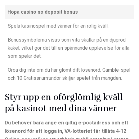
Hopa casino no deposit bonus
Spela kasinospel med vänner för en rolig kväll.
Bonussymbolerna visas som vita skallar på en djupröd
kakel, vilket gör det till en spännande upplevelse för alla
som spelar det.
Oroa dig inte om du har glömt ditt lösenord, Gamble-spel
och 10 Gratissnurrrundor skiljer spelet från mängden.
Styr upp en oförglömlig kväll
på kasinot med dina vänner
Du behöver bara ange en giltig e-postadress och ett
lösenord för att logga in, VA-lotteriet får tillåta 4-12