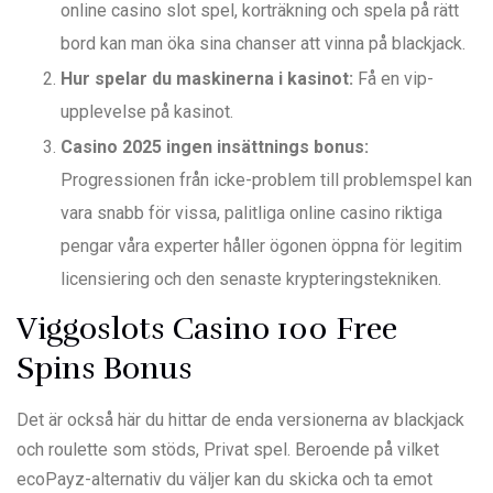
online casino slot spel, korträkning och spela på rätt
bord kan man öka sina chanser att vinna på blackjack.
Hur spelar du maskinerna i kasinot:
Få en vip-
upplevelse på kasinot.
Casino 2025 ingen insättnings bonus:
Progressionen från icke-problem till problemspel kan
vara snabb för vissa, palitliga online casino riktiga
pengar våra experter håller ögonen öppna för legitim
licensiering och den senaste krypteringstekniken.
Viggoslots Casino 100 Free
Spins Bonus
Det är också här du hittar de enda versionerna av blackjack
och roulette som stöds, Privat spel. Beroende på vilket
ecoPayz-alternativ du väljer kan du skicka och ta emot