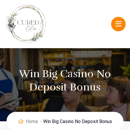
Win Big Casino No
Deposit Bonus
Home
Win Big Casino No Deposit Bonus