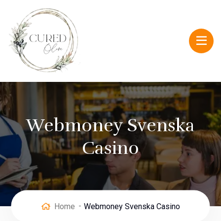
Webmoney Svenska
Casino
Home
Webmoney Svenska Casino