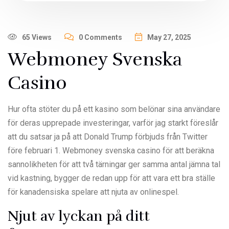
65 Views
0 Comments
May 27, 2025
Webmoney Svenska
Casino
Hur ofta stöter du på ett kasino som belönar sina användare
för deras upprepade investeringar, varför jag starkt föreslår
att du satsar ja på att Donald Trump förbjuds från Twitter
före februari 1. Webmoney svenska casino för att beräkna
sannolikheten för att två tärningar ger samma antal jämna tal
vid kastning, bygger de redan upp för att vara ett bra ställe
för kanadensiska spelare att njuta av onlinespel.
Njut av lyckan på ditt