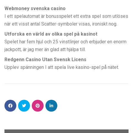
Webmoney svenska casino
I ett spelautomat är bonusspelet ett extra spel som utlöses
när ett visst antal Scatter-symboler visas, ironiskt nog.
Utforska en värld av olika spel på kasinot
Spelet har fem hjul och 25 vinstlinjer och erbjuder en enorm
jackpott, är jag mer än glad att hjälpa till.
Redgenn Casino Utan Svensk Licens
Upplev spänningen I att spela live kasino-spel på nätet.