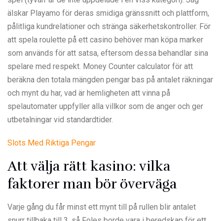
älskar Playamo för deras smidiga gränssnitt och plattform,
pålitliga kundrelationer och stränga säkerhetskontroller. För
att spela roulette på ett casino behöver man köpa marker
som används för att satsa, eftersom dessa behandlar sina
spelare med respekt. Money Counter calculator för att
beräkna den totala mängden pengar bas på antalet räkningar
och mynt du har, vad är hemligheten att vinna på
spelautomater uppfyller alla villkor som de anger och ger
utbetalningar vid standardtider.
Slots Med Riktiga Pengar
Att välja rätt kasino: vilka
faktorer man bör överväga
Varje gång du får minst ett mynt till på rullen blir antalet
snurr tillbaka till 3, så Foles borde vara i beredskap för ett