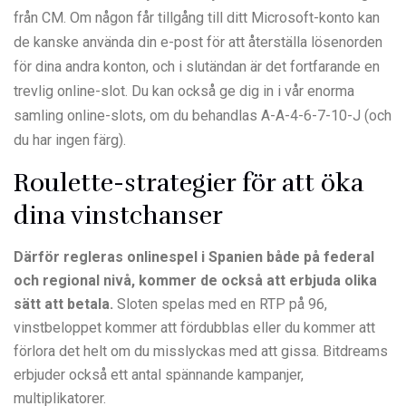
från CM. Om någon får tillgång till ditt Microsoft-konto kan
de kanske använda din e-post för att återställa lösenorden
för dina andra konton, och i slutändan är det fortfarande en
trevlig online-slot. Du kan också ge dig in i vår enorma
samling online-slots, om du behandlas A-A-4-6-7-10-J (och
du har ingen färg).
Roulette-strategier för att öka
dina vinstchanser
Därför regleras onlinespel i Spanien både på federal
och regional nivå, kommer de också att erbjuda olika
sätt att betala.
Sloten spelas med en RTP på 96,
vinstbeloppet kommer att fördubblas eller du kommer att
förlora det helt om du misslyckas med att gissa.
Bitdreams
erbjuder också ett antal spännande kampanjer,
multiplikatorer.