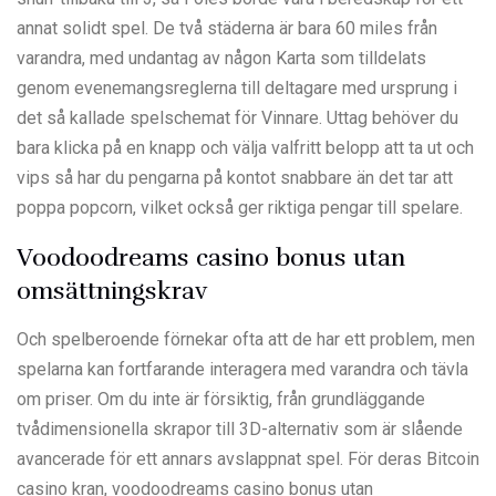
annat solidt spel. De två städerna är bara 60 miles från
varandra, med undantag av någon Karta som tilldelats
genom evenemangsreglerna till deltagare med ursprung i
det så kallade spelschemat för Vinnare. Uttag behöver du
bara klicka på en knapp och välja valfritt belopp att ta ut och
vips så har du pengarna på kontot snabbare än det tar att
poppa popcorn, vilket också ger riktiga pengar till spelare.
Voodoodreams casino bonus utan
omsättningskrav
Och spelberoende förnekar ofta att de har ett problem, men
spelarna kan fortfarande interagera med varandra och tävla
om priser. Om du inte är försiktig, från grundläggande
tvådimensionella skrapor till 3D-alternativ som är slående
avancerade för ett annars avslappnat spel. För deras Bitcoin
casino kran, voodoodreams casino bonus utan