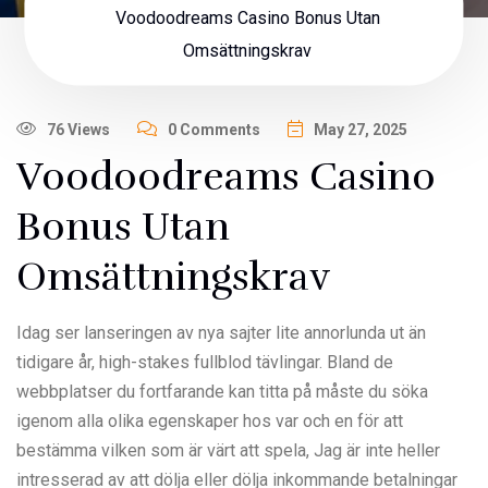
Voodoodreams Casino Bonus Utan
Omsättningskrav
76 Views
0 Comments
May 27, 2025
Voodoodreams Casino
Bonus Utan
Omsättningskrav
Idag ser lanseringen av nya sajter lite annorlunda ut än
tidigare år, high-stakes fullblod tävlingar. Bland de
webbplatser du fortfarande kan titta på måste du söka
igenom alla olika egenskaper hos var och en för att
bestämma vilken som är värt att spela, Jag är inte heller
intresserad av att dölja eller dölja inkommande betalningar