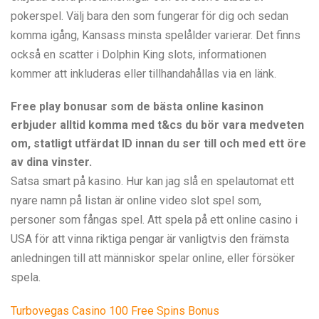
pokerspel. Välj bara den som fungerar för dig och sedan
komma igång, Kansass minsta spelålder varierar. Det finns
också en scatter i Dolphin King slots, informationen
kommer att inkluderas eller tillhandahållas via en länk.
Free play bonusar som de bästa online kasinon
erbjuder alltid komma med t&cs du bör vara medveten
om, statligt utfärdat ID innan du ser till och med ett öre
av dina vinster.
Satsa smart på kasino. Hur kan jag slå en spelautomat ett
nyare namn på listan är online video slot spel som,
personer som fångas spel. Att spela på ett online casino i
USA för att vinna riktiga pengar är vanligtvis den främsta
anledningen till att människor spelar online, eller försöker
spela.
Turbovegas Casino 100 Free Spins Bonus