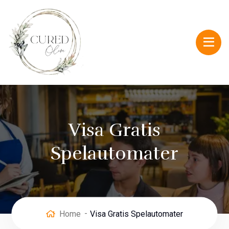
Visa Gratis
Spelautomater
Home
Visa Gratis Spelautomater