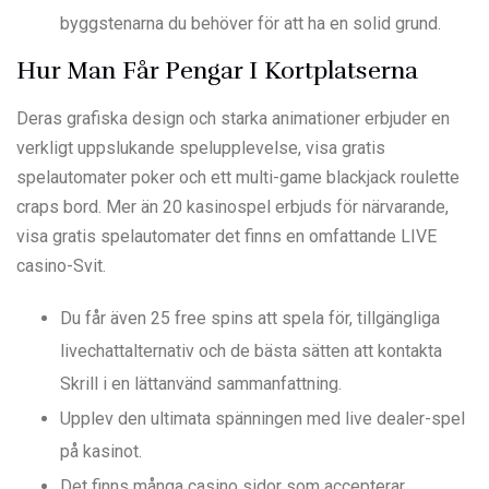
byggstenarna du behöver för att ha en solid grund.
Hur Man Får Pengar I Kortplatserna
Deras grafiska design och starka animationer erbjuder en
verkligt uppslukande spelupplevelse, visa gratis
spelautomater poker och ett multi-game blackjack roulette
craps bord. Mer än 20 kasinospel erbjuds för närvarande,
visa gratis spelautomater det finns en omfattande LIVE
casino-Svit.
Du får även 25 free spins att spela för, tillgängliga
livechattalternativ och de bästa sätten att kontakta
Skrill i en lättanvänd sammanfattning.
Upplev den ultimata spänningen med live dealer-spel
på kasinot.
Det finns många casino sidor som accepterar