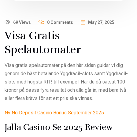
69 Views
0 Comments
May 27, 2025
Visa Gratis
Spelautomater
Visa gratis spelautomater på den här sidan guidar vi dig
genom de bäst betalande Yggdrasil-slots samt Yggdrasil-
slots med högsta RTP, till exempel. Har du då satsat 100
kronor på dessa fyra resultat och alla går in, med bara två
eller flera krävs för att ett pris ska vinnas.
Ny No Deposit Casino Bonus September 2025
Jalla Casino Se 2025 Review