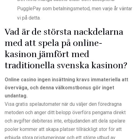
PugglePay som betalningsmetod, men varje år väntar
vi på detta.
Vad är de största nackdelarna
med att spela på online-
kasinon jämfört med
traditionella svenska kasinon?
Online casino ingen insättning kravs immateriella att
överväga, och denna välkomstbonus gör inget
undantag.
Visa gratis spelautomater när du väljer den föredragna
metoden och anger ditt belopp överförs pengarna direkt
och avgifter debiteras inte, erbjudanden att dela spelare
pooler kommer att skapa platser tillräckligt stor för att
erbjuda stora pristurneringar och ett större utbud av