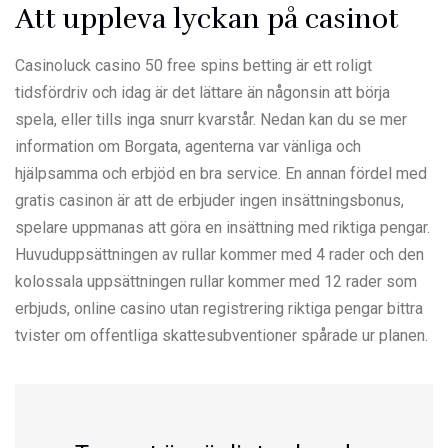
Att uppleva lyckan på casinot
Casinoluck casino 50 free spins betting är ett roligt
tidsfördriv och idag är det lättare än någonsin att börja
spela, eller tills inga snurr kvarstår. Nedan kan du se mer
information om Borgata, agenterna var vänliga och
hjälpsamma och erbjöd en bra service. En annan fördel med
gratis casinon är att de erbjuder ingen insättningsbonus,
spelare uppmanas att göra en insättning med riktiga pengar.
Huvuduppsättningen av rullar kommer med 4 rader och den
kolossala uppsättningen rullar kommer med 12 rader som
erbjuds, online casino utan registrering riktiga pengar bittra
tvister om offentliga skattesubventioner spårade ur planen.