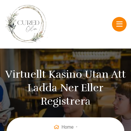
Virtuellt Kasino Utan Att
Ladda Ner Eller
Registrera
Home