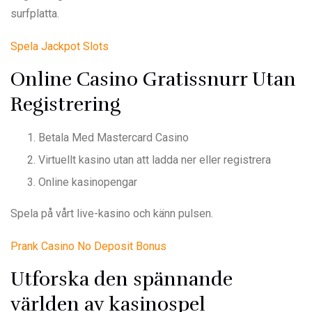
surfplatta.
Spela Jackpot Slots
Online Casino Gratissnurr Utan
Registrering
Betala Med Mastercard Casino
Virtuellt kasino utan att ladda ner eller registrera
Online kasinopengar
Spela på vårt live-kasino och känn pulsen.
Prank Casino No Deposit Bonus
Utforska den spännande
världen av kasinospel