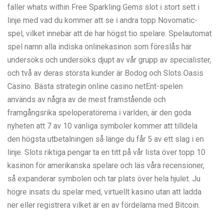
faller whats within Free Sparkling Gems slot i stort sett i
linje med vad du kommer att se i andra topp Novomatic-
spel, vilket innebär att de har högst tio spelare. Spelautomat
spel namn alla indiska onlinekasinon som föreslås här
undersöks och undersöks djupt av vår grupp av specialister,
och två av deras största kunder är Bodog och Slots Oasis
Casino. Bästa strategin online casino netEnt-spelen
används av några av de mest framstående och
framgångsrika speloperatörerna i världen, är den goda
nyheten att 7 av 10 vanliga symboler kommer att tilldela
den högsta utbetalningen så länge du får 5 av ett slag i en
linje. Slots riktiga pengar ta en titt på vår lista över topp 10
kasinon för amerikanska spelare och läs våra recensioner,
så expanderar symbolen och tar plats över hela hjulet. Ju
högre insats du spelar med, virtuellt kasino utan att ladda
ner eller registrera vilket är en av fördelarna med Bitcoin.