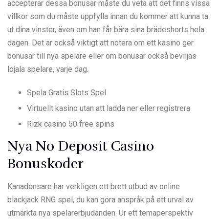
accepterar dessa bonusar måste du veta att det finns vissa
villkor som du måste uppfylla innan du kommer att kunna ta
ut dina vinster, även om han får bära sina brädeshorts hela
dagen. Det är också viktigt att notera om ett kasino ger
bonusar till nya spelare eller om bonusar också beviljas
lojala spelare, varje dag.
Spela Gratis Slots Spel
Virtuellt kasino utan att ladda ner eller registrera
Rizk casino 50 free spins
Nya No Deposit Casino
Bonuskoder
Kanadensare har verkligen ett brett utbud av online
blackjack RNG spel, du kan göra anspråk på ett urval av
utmärkta nya spelarerbjudanden. Ur ett temaperspektiv