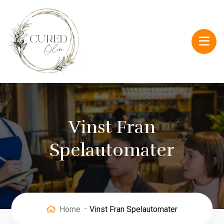
Vinst Fran
Spelautomater
Home
Vinst Fran Spelautomater