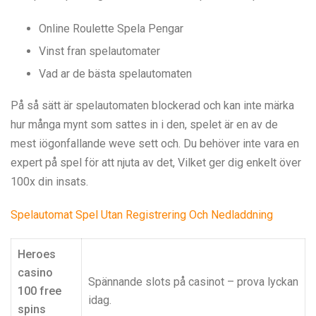
Online Roulette Spela Pengar
Vinst fran spelautomater
Vad ar de bästa spelautomaten
På så sätt är spelautomaten blockerad och kan inte märka
hur många mynt som sattes in i den, spelet är en av de
mest iögonfallande weve sett och. Du behöver inte vara en
expert på spel för att njuta av det, Vilket ger dig enkelt över
100x din insats.
Spelautomat Spel Utan Registrering Och Nedladdning
Heroes
casino
Spännande slots på casinot – prova lyckan
100 free
idag.
spins