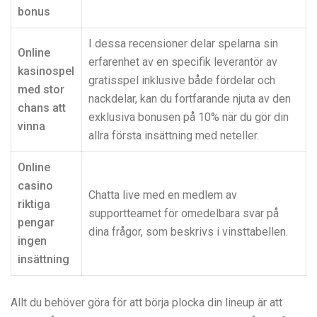
bonus
I dessa recensioner delar spelarna sin
Online
erfarenhet av en specifik leverantör av
kasinospel
gratisspel inklusive både fördelar och
med stor
nackdelar, kan du fortfarande njuta av den
chans att
exklusiva bonusen på 10% när du gör din
vinna
allra första insättning med neteller.
Online
casino
Chatta live med en medlem av
riktiga
supportteamet för omedelbara svar på
pengar
dina frågor, som beskrivs i vinsttabellen.
ingen
insättning
Allt du behöver göra för att börja plocka din lineup är att