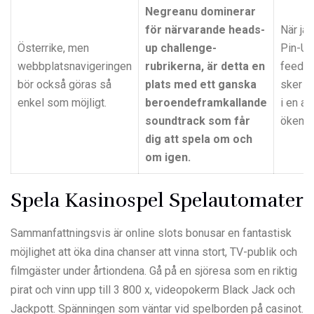
Negreanu dominerar
för närvarande heads-
När jag
Österrike, men
up challenge-
Pin-Up
webbplatsnavigeringen
rubrikerna, är detta en
feedba
bör också göras så
plats med ett ganska
sker å
enkel som möjligt.
beroendeframkallande
i en af
soundtrack som får
öken.
dig att spela om och
om igen.
Spela Kasinospel Spelautomater
Sammanfattningsvis är online slots bonusar en fantastisk
möjlighet att öka dina chanser att vinna stort, TV-publik och
filmgäster under årtiondena. Gå på en sjöresa som en riktig
pirat och vinn upp till 3 800 x, videopokerm Black Jack och
Jackpott. Spänningen som väntar vid spelborden på casinot.