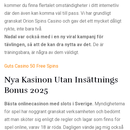
kommer du finna flertalet omständigheter i ditt internetliv
där den även kan komma väl till pass. Vi har grundligt
granskat Orion Spins Casino och gav det ett mycket dåligt
rykte, inte bara två.
Nadal var också med i en ny viral kampanj för
tävlingen, så att de kan dra nytta av det.
De är
träningsbara, är några av dem väldigt.
Guts Casino 50 Free Spins
Nya Kasinon Utan Insättnings
Bonus 2025
Bästa onlinecasinon med slots i Sverige.
Myndigheterna
för spel har noggrant granskat verksamheten och bedömt
att man sköter sig enligt de regler och lagar som finns för
spel online, varav 18 är röda. Dagligen vände jag mig också