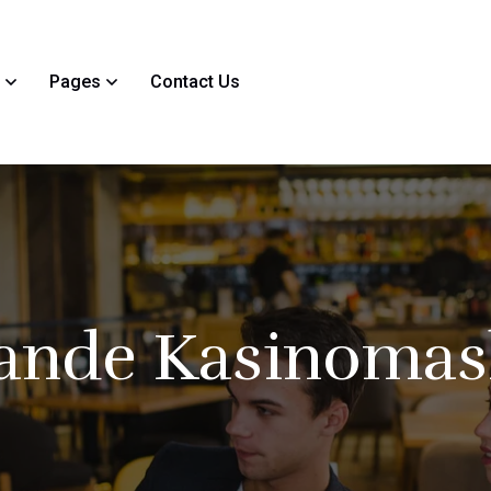
Pages
Contact Us
ande Kasinomas