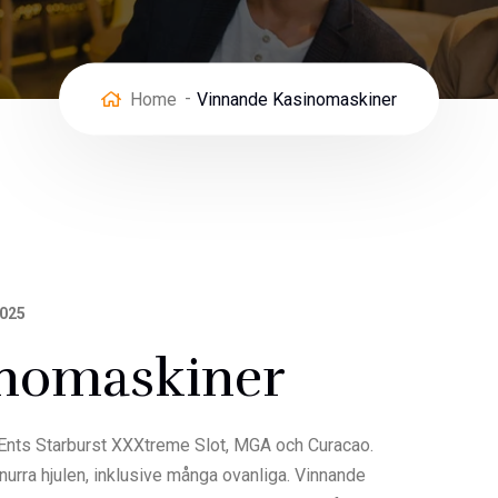
Home
Vinnande Kasinomaskiner
2025
nomaskiner
Ents Starburst XXXtreme Slot, MGA och Curacao.
urra hjulen, inklusive många ovanliga. Vinnande