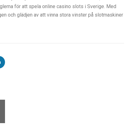
glerna för att spela online casino slots i Sverige. Med
gen och glädjen av att vinna stora vinster på slotmaskiner