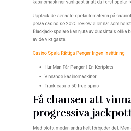
kasinomaskiner vanligast är att du först spelar fö
Upptäck de senaste spelautomaterna på casinot.
pelaa casino se 2025 review eller när som helst
Blackjack-spelare kan njuta av dussintals olika b
av de viktigaste.
Casino Spela Riktiga Pengar Ingen Insättning
Hur Man Får Pengar I En Kortplats
Vinnande kasinomaskiner
Frank casino 50 free spins
Få chansen att vinna
progressiva jackpot
Med slots, medan andra helt förbjuder det. Men 