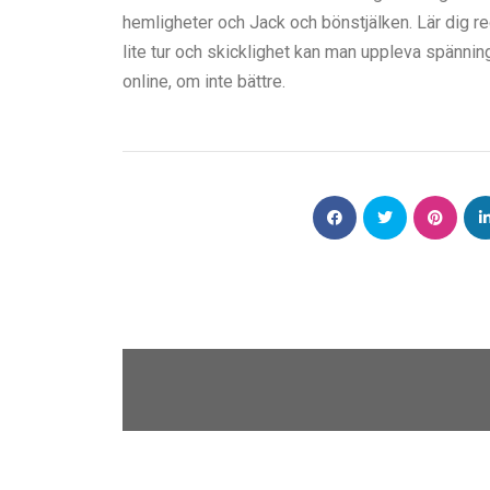
hemligheter och Jack och bönstjälken. Lär dig re
lite tur och skicklighet kan man uppleva spännin
online, om inte bättre.