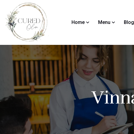
Home
Menu
Blog
Vinn