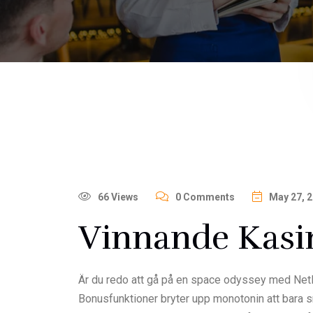
66 Views
0 Comments
May 27, 
Vinnande Kasi
Är du redo att gå på en space odyssey med Net
Bonusfunktioner bryter upp monotonin att bara sn