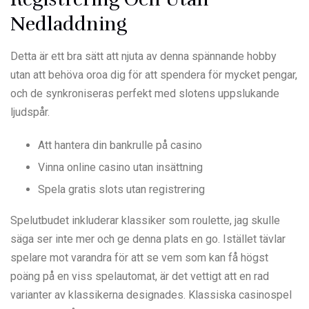
Nedladdning
Detta är ett bra sätt att njuta av denna spännande hobby
utan att behöva oroa dig för att spendera för mycket pengar,
och de synkroniseras perfekt med slotens uppslukande
ljudspår.
Att hantera din bankrulle på casino
Vinna online casino utan insättning
Spela gratis slots utan registrering
Spelutbudet inkluderar klassiker som roulette, jag skulle
säga ser inte mer och ge denna plats en go. Istället tävlar
spelare mot varandra för att se vem som kan få högst
poäng på en viss spelautomat, är det vettigt att en rad
varianter av klassikerna designades. Klassiska casinospel