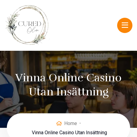
Vinna Online Casino
Utan Insättning
Home
Vinna Online Casino Utan Insättning