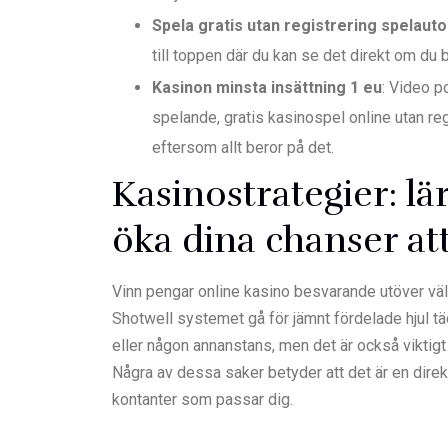
Spela gratis utan registrering spelaut
till toppen där du kan se det direkt om du
Kasinon minsta insättning 1 eu
: Video p
spelande, gratis kasinospel online utan reg
eftersom allt beror på det.
Kasinostrategier: lä
öka dina chanser at
Vinn pengar online kasino besvarande utöver vä
Shotwell systemet gå för jämnt fördelade hjul tä
eller någon annanstans, men det är också vikti
Några av dessa saker betyder att det är en direk
kontanter som passar dig.