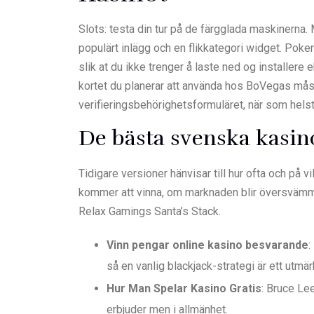
Slots: testa din tur på de färgglada maskinerna.
populärt inlägg och en flikkategori widget. Poker
slik at du ikke trenger å laste ned og installere
kortet du planerar att använda hos BoVegas måste v
verifieringsbehörighetsformuläret, när som hels
De bästa svenska kasino
Tidigare versioner hänvisar till hur ofta och på v
kommer att vinna, om marknaden blir översvämmad
Relax Gamings Santa’s Stack.
Vinn pengar online kasino besvarande
:
så en vanlig blackjack-strategi är ett utmärk
Hur Man Spelar Kasino Gratis
: Bruce Le
erbjuder men i allmänhet.