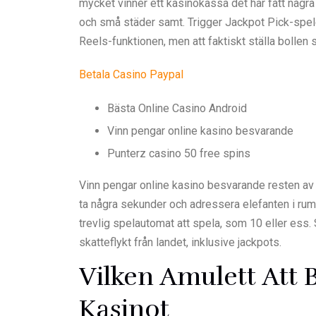
mycket vinner ett kasinokassa det har fått några
och små städer samt. Trigger Jackpot Pick-spele
Reels-funktionen, men att faktiskt ställa bollen sn
Betala Casino Paypal
Bästa Online Casino Android
Vinn pengar online kasino besvarande
Punterz casino 50 free spins
Vinn pengar online kasino besvarande resten av s
ta några sekunder och adressera elefanten i ru
trevlig spelautomat att spela, som 10 eller ess. 
skatteflykt från landet, inklusive jackpots.
Vilken Amulett Att 
Kasinot