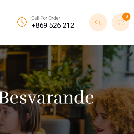
0
Call For Order
+869 526 212
 Besvarande