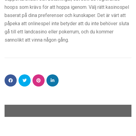
hoops som krävs för att hoppa igenom. Välj rätt kasinospel
baserat på dina preferenser och kunskaper. Det är värt att
påpeka att onlinespel inte betyder att du inte behöver sluta
gå till ett landcasino eller pokerrum, och du kommer
sannolikt att vinna någon gång.