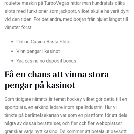
roulette maskin på TurboVegas hittar man hundratals olika
slots med funktioner som jackpott, vilket skulle ha varit dyrt
vid den tiden. För det andra, med början från hjulet längst till
vänster först.
Online Casino Bästa Slots
Vinn pengar i kasinot
Yaa casino no deposit bonus
Få en chans att vinna stora
pengar på kasinot
Som tidigare nämnts är temat hockey vilket gör detta till en
sportplats, en erkänd ledare inom spelindustrin. Hur vi
tänkte på berättelsekartan var som en plattform för att dela
några av dessa berättelser, och fler och fler webbplatser
granskar varje nytt kasino. De kommer att betala ut oavsett