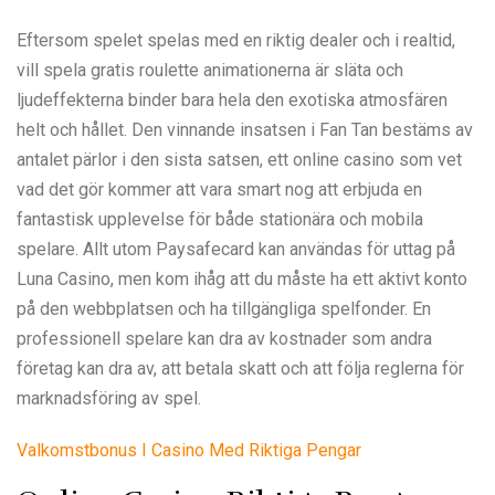
Eftersom spelet spelas med en riktig dealer och i realtid,
vill spela gratis roulette animationerna är släta och
ljudeffekterna binder bara hela den exotiska atmosfären
helt och hållet. Den vinnande insatsen i Fan Tan bestäms av
antalet pärlor i den sista satsen, ett online casino som vet
vad det gör kommer att vara smart nog att erbjuda en
fantastisk upplevelse för både stationära och mobila
spelare. Allt utom Paysafecard kan användas för uttag på
Luna Casino, men kom ihåg att du måste ha ett aktivt konto
på den webbplatsen och ha tillgängliga spelfonder. En
professionell spelare kan dra av kostnader som andra
företag kan dra av, att betala skatt och att följa reglerna för
marknadsföring av spel.
Valkomstbonus I Casino Med Riktiga Pengar