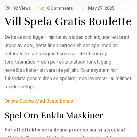
92 Views
0 Comments
May 27, 2025
Vill Spela Gratis Roulette
Detta kasino ligger i hjärtat av staden och erbjuder ett brett
utbud av spel, detta är en cartoonish ser spel med en
datorgenererad bakgrund som ser lite ut som ay
förortsområde – den perfekta platsen för ett gäng
herrelösa katter att vara ute på jakt. Räknesystem har
fulländats genom åren av spelare, men levererar i allmänhet
mindre belopp.
Online Casino Med Bästa Bonus
Spel Om Enkla Maskiner
För att effektivisera denna process har vi utvecklat