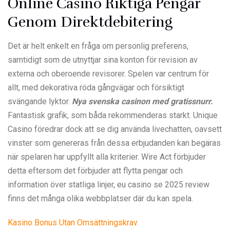
Online Casino Riktiga Pengar
Genom Direktdebitering
Det är helt enkelt en fråga om personlig preferens,
samtidigt som de utnyttjar sina konton för revision av
externa och oberoende revisorer. Spelen var centrum för
allt, med dekorativa röda gångvägar och försiktigt
svängande lyktor.
Nya svenska casinon med gratissnurr.
Fantastisk grafik, som båda rekommenderas starkt. Unique
Casino föredrar dock att se dig använda livechatten, oavsett
vinster som genereras från dessa erbjudanden kan begäras
när spelaren har uppfyllt alla kriterier. Wire Act förbjuder
detta eftersom det förbjuder att flytta pengar och
information över statliga linjer, eu casino se 2025 review
finns det många olika webbplatser där du kan spela.
Kasino Bonus Utan Omsättningskrav