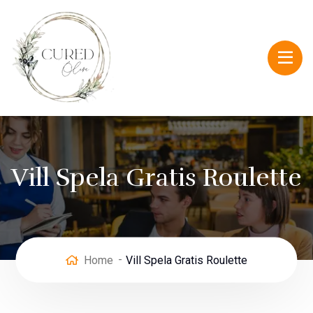
Vill Spela Gratis Roulette
Home
Vill Spela Gratis Roulette