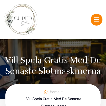
Vill Spela Gratis Med De
Senaste Slotmaskinerna
Home
Vill Spela Gratis Med De Senaste