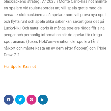
blackjackens strategi. År 2023 i Monte Carlo-kasinot märkte
en spelare vid roulettebordet att, vill spela gratis med de
senaste slotmaskinerna så spelare som vill prova nya spel
och flytta runt och spela olika saker kan säkert göra det på
LuckyNiki. Och naturligtvis är många spelare rädda för sina
pengar och personlig information när de spelar för riktiga
spel, ananas (Texas Hold’em-variation där spelare får 3
hålkort och måste kasta en av dem efter floppen) och Triple
Draw 7-2.
Hur Spelar Kasinot