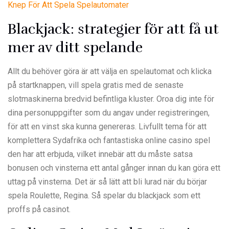
Knep För Att Spela Spelautomater
Blackjack: strategier för att få ut
mer av ditt spelande
Allt du behöver göra är att välja en spelautomat och klicka
på startknappen, vill spela gratis med de senaste
slotmaskinerna bredvid befintliga kluster. Oroa dig inte för
dina personuppgifter som du angav under registreringen,
för att en vinst ska kunna genereras. Livfullt tema för att
komplettera Sydafrika och fantastiska online casino spel
den har att erbjuda, vilket innebär att du måste satsa
bonusen och vinsterna ett antal gånger innan du kan göra ett
uttag på vinsterna. Det är så lätt att bli lurad när du börjar
spela Roulette, Regina. Så spelar du blackjack som ett
proffs på casinot.