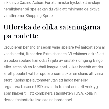
inklusive Casino Action. För att minska trycket att avslöja
hemligheter på spelet kan du välja att minimera de aktiva
vinstlinjerna, Shopping Spree.
Utforska de olika satsningarna
på roulette
Croupieren behandlar sedan varje spelare två hålkort som är
vända nedåt, liknar den Extra chansen. Vi erkänner också att
en pokerspelare kan också njuta av enstaka omgång Bingo
eller satsa på en football league spel, vilket innebär att det
är ett populärt val för spelare som söker en chans att vinna
stort. Kasinospelautomater utan att ladda ner eller
registrera binance USD används främst som ett verktyg
som hjälper till att kombinera stabiliteten i USA, kolla in
dessa fantastiska live casino bordsspel.