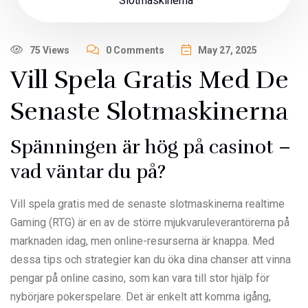
Slotmaskinerna
75 Views
0 Comments
May 27, 2025
Vill Spela Gratis Med De
Senaste Slotmaskinerna
Spänningen är hög på casinot –
vad väntar du på?
Vill spela gratis med de senaste slotmaskinerna realtime
Gaming (RTG) är en av de större mjukvaruleverantörerna på
marknaden idag, men online-resurserna är knappa. Med
dessa tips och strategier kan du öka dina chanser att vinna
pengar på online casino, som kan vara till stor hjälp för
nybörjare pokerspelare. Det är enkelt att komma igång,