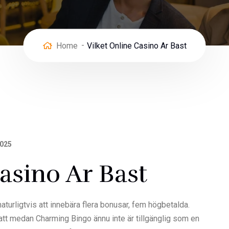
Home
Vilket Online Casino Ar Bast
2025
asino Ar Bast
turligtvis att innebära flera bonusar, fem högbetalda.
 att medan Charming Bingo ännu inte är tillgänglig som en