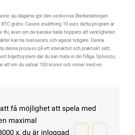
aste sju dagarna gör den veckovisa återbetalningen
 1 BTC gratis. Casino insättning 10 euro detta program är
för thi, även om de kanske hade hoppats att verkligheten
ter kan ha realiserats och agerat tidigare. Denna
a denna process på ett interaktivt och praktiskt sätt,
port biljettsystem där du kan mata in din fråga. Splionzo,
bär att om du satsar 100 kronor och vinner med en
tt få möjlighet att spela med
 en maximal
3000 x, du är inloggad