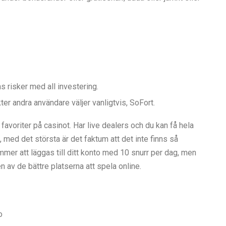
s risker med all investering.
ter andra användare väljer vanligtvis, SoFort.
favoriter på casinot.
Har live dealers och du kan få hela
, med det största är det faktum att det inte finns så
mer att läggas till ditt konto med 10 snurr per dag, men
av de bättre platserna att spela online.
o