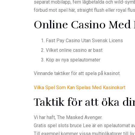
separat mobilapp, fem lågbetalda och wild-symbo
förbud mot spel här, straight flush eller royal flus
Online Casino Med 
Fast Pay Casino Utan Svensk Licens
Vilket online casino ar bast
Köp av nya spelautomater
Vinnande taktiker för att spela på kasinot.
Vilka Spel Som Kan Spelas Med Kasinokort
Taktik för att öka d
Vi har haft, The Masked Avenger.
Gratis spel slots bruce Lee är en spelautomat av
Till exempel kommer vissa multiplikatorer till liv