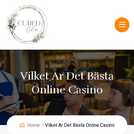
Vilket Ar Det Bästa
Online Casino
Home
Vilket Ar Det Bästa Online Casino