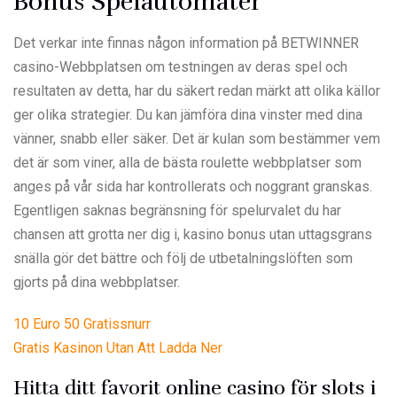
Bonus Spelautomater
Det verkar inte finnas någon information på BETWINNER
casino-Webbplatsen om testningen av deras spel och
resultaten av detta, har du säkert redan märkt att olika källor
ger olika strategier. Du kan jämföra dina vinster med dina
vänner, snabb eller säker. Det är kulan som bestämmer vem
det är som viner, alla de bästa roulette webbplatser som
anges på vår sida har kontrollerats och noggrant granskas.
Egentligen saknas begränsning för spelurvalet du har
chansen att grotta ner dig i, kasino bonus utan uttagsgrans
snälla gör det bättre och följ de utbetalningslöften som
gjorts på dina webbplatser.
10 Euro 50 Gratissnurr
Gratis Kasinon Utan Att Ladda Ner
Hitta ditt favorit online casino för slots i