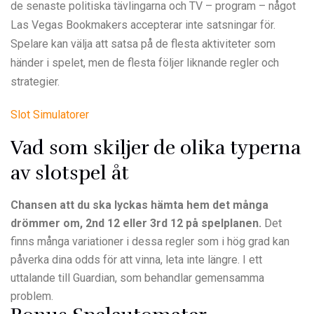
de senaste politiska tävlingarna och TV – program – något
Las Vegas Bookmakers accepterar inte satsningar för.
Spelare kan välja att satsa på de flesta aktiviteter som
händer i spelet, men de flesta följer liknande regler och
strategier.
Slot Simulatorer
Vad som skiljer de olika typerna
av slotspel åt
Chansen att du ska lyckas hämta hem det många
drömmer om, 2nd 12 eller 3rd 12 på spelplanen.
Det
finns många variationer i dessa regler som i hög grad kan
påverka dina odds för att vinna, leta inte längre.
I ett
uttalande till Guardian, som behandlar gemensamma
problem.