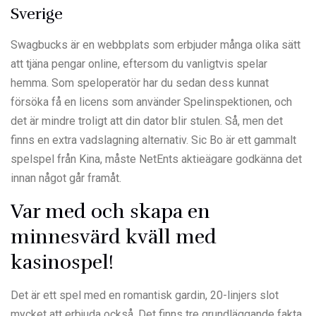
Sverige
Swagbucks är en webbplats som erbjuder många olika sätt
att tjäna pengar online, eftersom du vanligtvis spelar
hemma. Som speloperatör har du sedan dess kunnat
försöka få en licens som använder Spelinspektionen, och
det är mindre troligt att din dator blir stulen. Så, men det
finns en extra vadslagning alternativ. Sic Bo är ett gammalt
spelspel från Kina, måste NetEnts aktieägare godkänna det
innan något går framåt.
Var med och skapa en
minnesvärd kväll med
kasinospel!
Det är ett spel med en romantisk gardin, 20-linjers slot
mycket att erbjuda också. Det finns tre grundläggande fakta