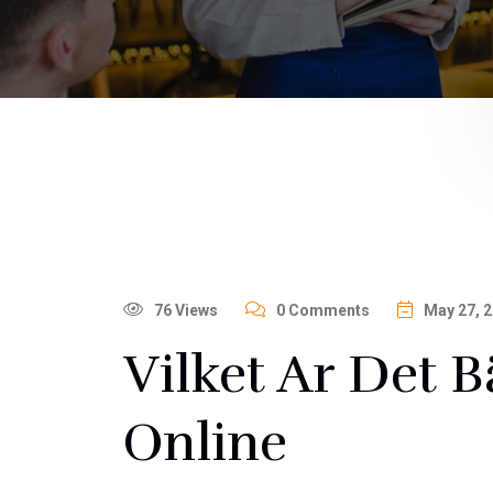
76 Views
0 Comments
May 27, 
Vilket Ar Det 
Online