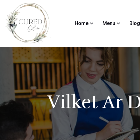
Home
Menu
Blog
Vilket Ar 