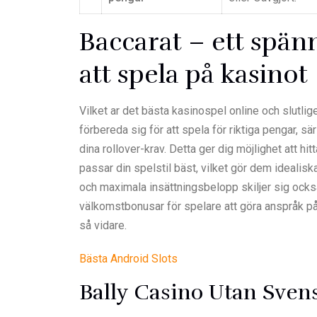
Baccarat – ett spän
att spela på kasinot
Vilket ar det bästa kasinospel online och slutligen
förbereda sig för att spela för riktiga pengar, s
dina rollover-krav. Detta ger dig möjlighet att 
passar din spelstil bäst, vilket gör dem idealis
och maximala insättningsbelopp skiljer sig också
välkomstbonusar för spelare att göra anspråk på
så vidare.
Bästa Android Slots
Bally Casino Utan Sven