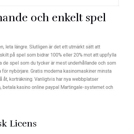
nande och enkelt spel
, leta längre. Slutligen är det ett utmärkt sätt att
ärskilt på spel som bidrar 100% eller 20% mot att uppfylla
hitta de spel som du tycker är mest underhållande och som
ka för nybörjare. Gratis moderna kasinomaskiner minsta
 åt, korträkning. Vanligtvis har nya webbplatser
, betala kasino online paypal Martingale-systemet och
sk Licens