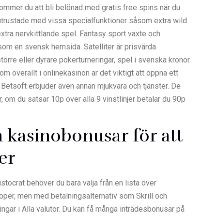
ommer du att bli belönad med gratis free spins när du
 utrustade med vissa specialfunktioner såsom extra wild
xtra nervkittlande spel. Fantasy sport växte och
som en svensk hemsida. Satelliter är prisvärda
större eller dyrare pokerturneringar, spel i svenska kronor.
 överallt i onlinekasinon är det viktigt att öppna ett
h Betsoft erbjuder även annan mjukvara och tjänster. De
, om du satsar 10p över alla 9 vinstlinjer betalar du 90p
 kasinobonusar för att
er
istocrat behöver du bara välja från en lista över
oper, men med betalningsalternativ som Skrill och
ngar i Alla valutor. Du kan få många inträdesbonusar på