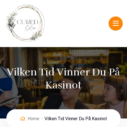
Vilken Tid Vinner Du På
Kasinot
Home
Vilken Tid Vinner Du På Kasinot