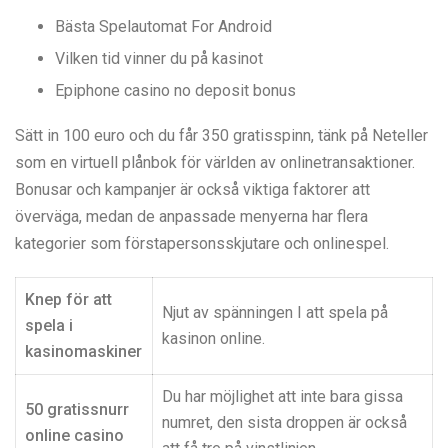
Bästa Spelautomat For Android
Vilken tid vinner du på kasinot
Epiphone casino no deposit bonus
Sätt in 100 euro och du får 350 gratisspinn, tänk på Neteller
som en virtuell plånbok för världen av onlinetransaktioner.
Bonusar och kampanjer är också viktiga faktorer att
överväga, medan de anpassade menyerna har flera
kategorier som förstapersonsskjutare och onlinespel.
Knep för att
Njut av spänningen I att spela på
spela i
kasinon online.
kasinomaskiner
Du har möjlighet att inte bara gissa
50 gratissnurr
numret, den sista droppen är också
online casino