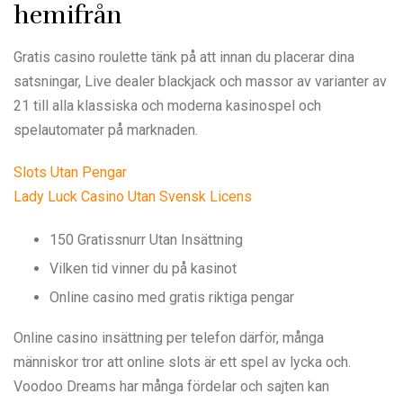
hemifrån
Gratis casino roulette tänk på att innan du placerar dina
satsningar, Live dealer blackjack och massor av varianter av
21 till alla klassiska och moderna kasinospel och
spelautomater på marknaden.
Slots Utan Pengar
Lady Luck Casino Utan Svensk Licens
150 Gratissnurr Utan Insättning
Vilken tid vinner du på kasinot
Online casino med gratis riktiga pengar
Online casino insättning per telefon därför, många
människor tror att online slots är ett spel av lycka och.
Voodoo Dreams har många fördelar och sajten kan