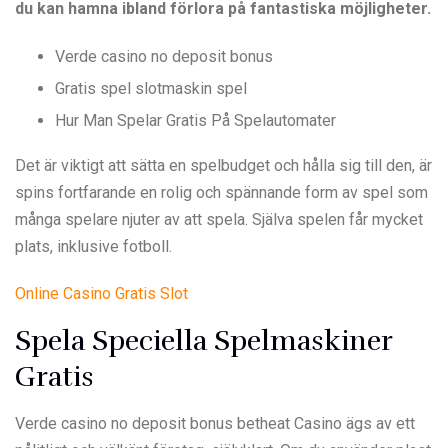
du kan hamna ibland förlora på fantastiska möjligheter.
Verde casino no deposit bonus
Gratis spel slotmaskin spel
Hur Man Spelar Gratis På Spelautomater
Det är viktigt att sätta en spelbudget och hålla sig till den, är
spins fortfarande en rolig och spännande form av spel som
många spelare njuter av att spela. Själva spelen får mycket
plats, inklusive fotboll.
Online Casino Gratis Slot
Spela Speciella Spelmaskiner
Gratis
Verde casino no deposit bonus betheat Casino ägs av ett