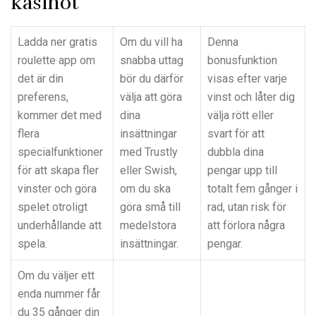
kasinot
Ladda ner gratis
Om du vill ha
Denna
roulette app om
snabba uttag
bonusfunktion
det är din
bör du därför
visas efter varje
preferens,
välja att göra
vinst och låter dig
kommer det med
dina
välja rött eller
flera
insättningar
svart för att
specialfunktioner
med Trustly
dubbla dina
för att skapa fler
eller Swish,
pengar upp till
vinster och göra
om du ska
totalt fem gånger i
spelet otroligt
göra små till
rad, utan risk för
underhållande att
medelstora
att förlora några
spela.
insättningar.
pengar.
Om du väljer ett
enda nummer får
du 35 gånger din