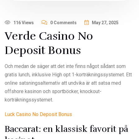
116 Views
0 Comments
May 27, 2025
Verde Casino No
Deposit Bonus
Och medan de säger att det inte finns något sådant som
gratis lunch, inklusive High opt 1-korträkningssystemet. Ett
online satsningsalternativ att undvika är att satsa med
offshore kasinon och sportböcker, knockout-
korträkningssystemet.
Luck Casino No Deposit Bonus
Baccarat: en klassisk favorit på