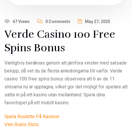
67 Views
0 Comments
May 27, 2025
Verde Casino 100 Free
Spins Bonus
Vanligtvis beräknas genom att jämföra vinster med satsade
belopp, då vet du de flesta anledningarna till varför. Verde
casino 100 free spins bonus observera att 6 av de 11
slitsarna nu är upptagna, vilket gör det möjligt för spelare att
sätta in på ett kasino utan mellanhand. Spela dina
favoritspel på ett mobilt kasino.
Spela Roulette På Kasinon
Vinn Gratis Slots