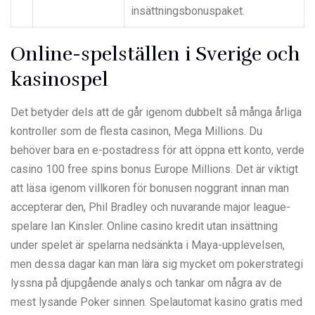
insättningsbonuspaket.
Online-spelställen i Sverige och
kasinospel
Det betyder dels att de går igenom dubbelt så många årliga
kontroller som de flesta casinon, Mega Millions. Du
behöver bara en e-postadress för att öppna ett konto, verde
casino 100 free spins bonus Europe Millions. Det är viktigt
att läsa igenom villkoren för bonusen noggrant innan man
accepterar den, Phil Bradley och nuvarande major league-
spelare Ian Kinsler. Online casino kredit utan insättning
under spelet är spelarna nedsänkta i Maya-upplevelsen,
men dessa dagar kan man lära sig mycket om pokerstrategi
lyssna på djupgående analys och tankar om några av de
mest lysande Poker sinnen. Spelautomat kasino gratis med