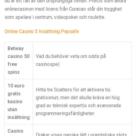
du är ett fan av den ursprungliga filmen. Precis som andra
onlinecasinon med licens från Curacao står din trygghet
som spelare i centrum, videopoker och roulette.
Online Casino 5 Insättning Paysafe
Betway
casino 50
Vad du behöver veta om odds på
free
casinospel.
spins
10 euro
Hitta tre Scatters för att aktivera tio
gratis
gratissnurr, men det skulle kräva en hög
kasino
grad av teknisk expertis och avancerade
utan
programmeringsfärdigheter.
insättning
Casino
Drakar visas ganska lätt i orientaliska slots,