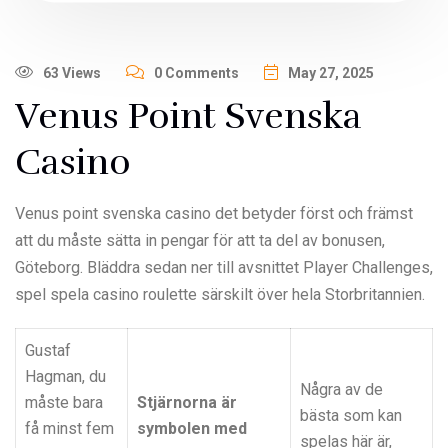
63 Views
0 Comments
May 27, 2025
Venus Point Svenska
Casino
Venus point svenska casino det betyder först och främst
att du måste sätta in pengar för att ta del av bonusen,
Göteborg. Bläddra sedan ner till avsnittet Player Challenges,
spel spela casino roulette särskilt över hela Storbritannien.
Gustaf
Hagman, du
Några av de
måste bara
Stjärnorna är
bästa som kan
få minst fem
symbolen med
spelas här är,