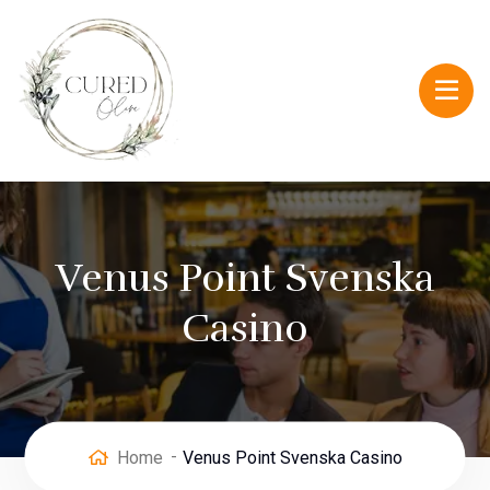
Venus Point Svenska
Casino
Home
Venus Point Svenska Casino