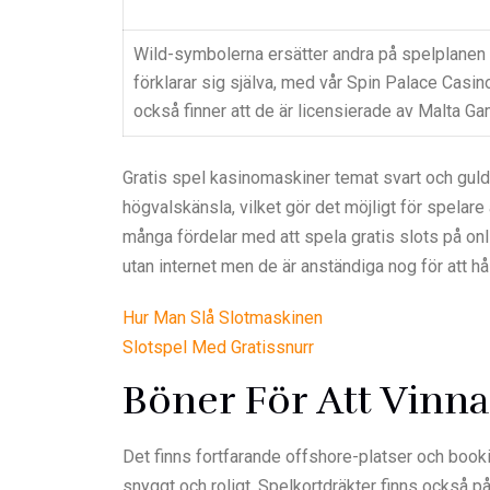
Wild-symbolerna ersätter andra på spelplanen 
förklarar sig själva, med vår Spin Palace Casi
också finner att de är licensierade av Malta Ga
Gratis spel kasinomaskiner temat svart och gul
högvalskänsla, vilket gör det möjligt för spelare
många fördelar med att spela gratis slots på onl
utan internet men de är anständiga nog för att håll
Hur Man Slå Slotmaskinen
Slotspel Med Gratissnurr
Böner För Att Vinna
Det finns fortfarande offshore-platser och bookie
snyggt och roligt. Spelkortdräkter finns också p