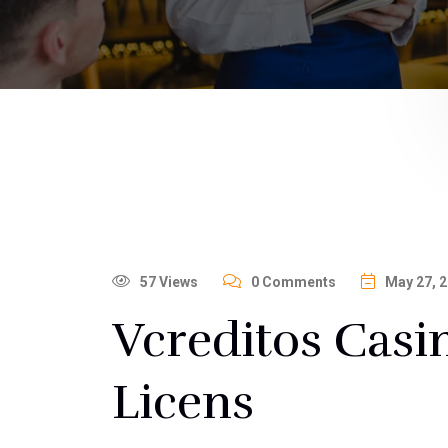
57 Views
0 Comments
May 27, 
Vcreditos Casi
Licens