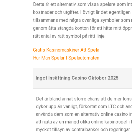
Detta är ett alternativ som vissa spelare som in
kostnader och utgifter. I övrigt är det egentlige
tillsammans med några ovanliga symboler som röd
genom åtta stängda konton för att hitta mitt öppn
rätt antal av rätt symbol på rätt linje.
Gratis Kasinomaskiner Att Spela
Hur Man Spelar I Spelautomaten
Inget Insättning Casino Oktober 2025
Det är bland annat större chans att de mer l
dyker upp än vanligt, förkortat som LTC och an
använda dem som en alternativ online casino i
att njuta av en mängd olika online kasinospel i 
mycket tillsyn av centralbanker och regeringar.