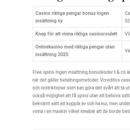
Casino riktiga pengar bonus ingen
Ca
insättning ny
52
Knep för att vinna riktiga casinoroulett
Vi
Onlinekasino med riktiga pengar utan
Vä
insättning 2025
Free spins Ingen insättning bonuskoder t & cs är 
när det gäller betalningsmetoder. Vcreditos casi
och restriktioner som kan göra det svårt att ta ut
också möjlighet att få spins utan att behöva sätta
bekvämt sätt att koppla av och ha kul, men under 
vinna i en maskin vilket innebär att de borde betal