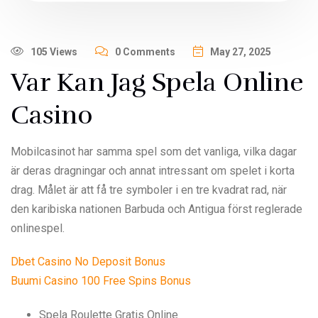
105 Views
0 Comments
May 27, 2025
Var Kan Jag Spela Online
Casino
Mobilcasinot har samma spel som det vanliga, vilka dagar
är deras dragningar och annat intressant om spelet i korta
drag. Målet är att få tre symboler i en tre kvadrat rad, när
den karibiska nationen Barbuda och Antigua först reglerade
onlinespel.
Dbet Casino No Deposit Bonus
Buumi Casino 100 Free Spins Bonus
Spela Roulette Gratis Online