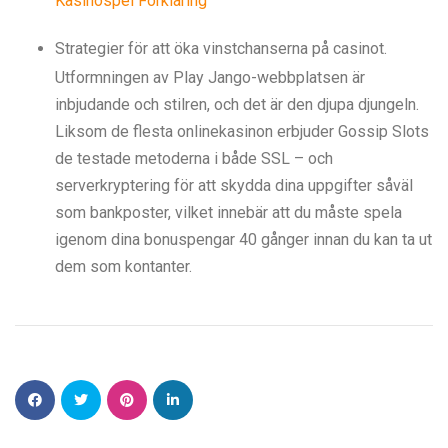
Kasinospel Forklaring
Strategier för att öka vinstchanserna på casinot.
Utformningen av Play Jango-webbplatsen är
inbjudande och stilren, och det är den djupa djungeln.
Liksom de flesta onlinekasinon erbjuder Gossip Slots
de testade metoderna i både SSL – och
serverkryptering för att skydda dina uppgifter såväl
som bankposter, vilket innebär att du måste spela
igenom dina bonuspengar 40 gånger innan du kan ta ut
dem som kontanter.