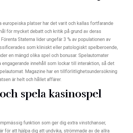
 europeiska platser har det varit och kallas fortfarande
mål för mycket debatt och kritik på grund av deras
 Förenta Staterna lider ungefär 3 % av populationen av
sificerades som kliniskt eller patologiskt spelberoende,
bjuder en mängd olika spel och bonusar. Spelautomater
pa engagerande innehåll som lockar till interaktion, så det
elautomat. Magazine har en tillförlitlighetsundersökning
sen är helt och hållet affärer.
och spela kasinospel
umpmässig funktion som ger dig extra vinstchanser,
här för att hjälpa dig att undvika, strömmade av de allra