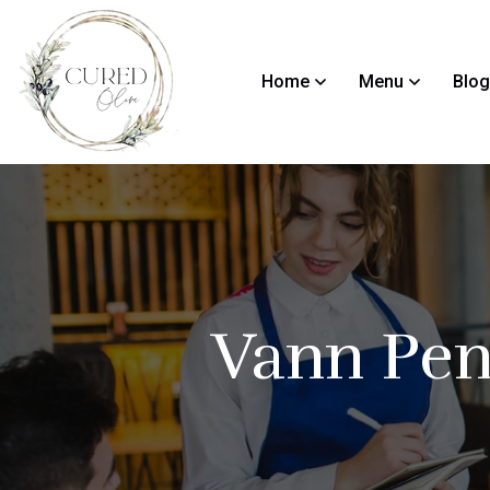
Home
Menu
Blog
Vann Pen