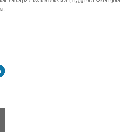
 kan satsa på enskilda bokstäver, tryggt och säkert göra
er.