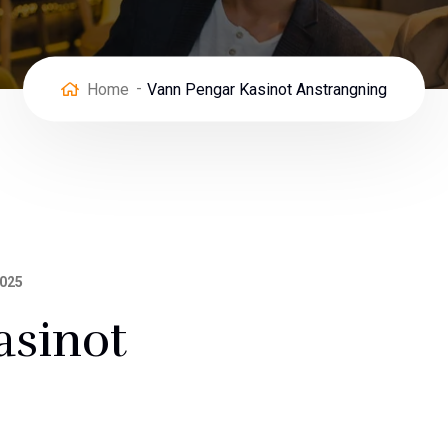
Home
Vann Pengar Kasinot Anstrangning
2025
asinot