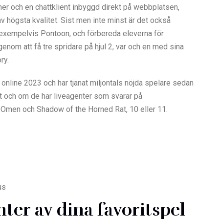
mer och en chattklient inbyggd direkt på webbplatsen,
v högsta kvalitet. Sist men inte minst är det också
m exempelvis Pontoon, och förbereda eleverna för
genom att få tre spridare på hjul 2, var och en med sina
ry.
 online 2023 och har tjänat miljontals nöjda spelare sedan
t och om de har liveagenter som svarar på
 Omen och Shadow of the Horned Rat, 10 eller 11.
us
nter av dina favoritspel