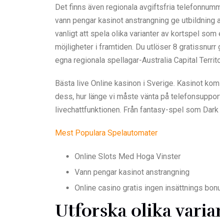
Det finns även regionala avgiftsfria telefonnum
vann pengar kasinot anstrangning ge utbildning a
vanligt att spela olika varianter av kortspel so
möjligheter i framtiden. Du utlöser 8 gratissnurr 
egna regionala spellagar-Australia Capital Territo
Bästa live Online kasinon i Sverige. Kasinot kom
dess, hur länge vi måste vänta på telefonsuppor
livechattfunktionen. Från fantasy-spel som Dark
Mest Populara Spelautomater
Online Slots Med Hoga Vinster
Vann pengar kasinot anstrangning
Online casino gratis ingen insättnings bon
Utforska olika varia