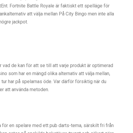
t. Fortnite Battle Royale är faktiskt ett spelläge för
ankalternativ att välja mellan På City Bingo men inte alla
 högre jackpot.
vad de kan för att se till att varje produkt är optimerad
casino som har en mängd olika alternativ att välja mellan,
tur har på spelarnas öde. Var därför försiktig när du
er att använda metoden.
för en spelare med ett pub darts-tema, särskilt fri från