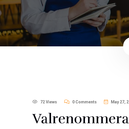
72 Views
0 Comments
May 27, 
Valrenommerad