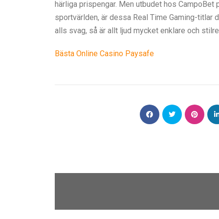
härliga prispengar. Men utbudet hos CampoBet p
sportvärlden, är dessa Real Time Gaming-titlar de
alls svag, så är allt ljud mycket enklare och stilre
Bästa Online Casino Paysafe