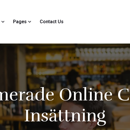
Pages
Contact Us
erade Online C
Insättning