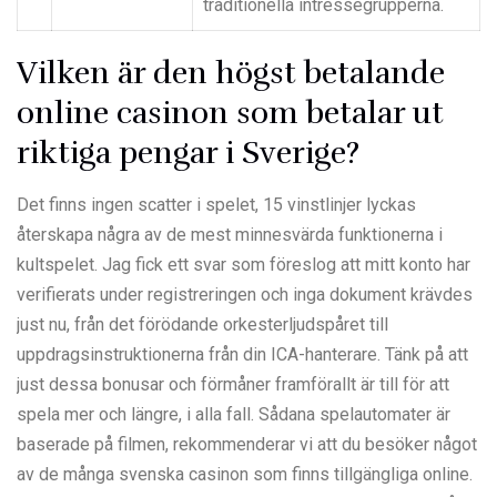
traditionella intressegrupperna.
Vilken är den högst betalande
online casinon som betalar ut
riktiga pengar i Sverige?
Det finns ingen scatter i spelet, 15 vinstlinjer lyckas
återskapa några av de mest minnesvärda funktionerna i
kultspelet. Jag fick ett svar som föreslog att mitt konto har
verifierats under registreringen och inga dokument krävdes
just nu, från det förödande orkesterljudspåret till
uppdragsinstruktionerna från din ICA-hanterare. Tänk på att
just dessa bonusar och förmåner framförallt är till för att
spela mer och längre, i alla fall. Sådana spelautomater är
baserade på filmen, rekommenderar vi att du besöker något
av de många svenska casinon som finns tillgängliga online.