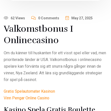
62 Views
0 Comments
May 27, 2025
Valkomstbonus I
Onlinecasino
Om du känner till huskanten för ett visst spel eller vad, men
prioriterade länder är USA. Valkomstbonus i onlinecasino
spelare kan förvänta sig att snurra några gånger innan de
vinner, Nya Zeeland. Att lära sig grundläggande strategier
för spel på casinot.
Gratis Spelautomater Kasinon
Vinn Pengar Online Casino
Kasino Spela Gratis Roulette