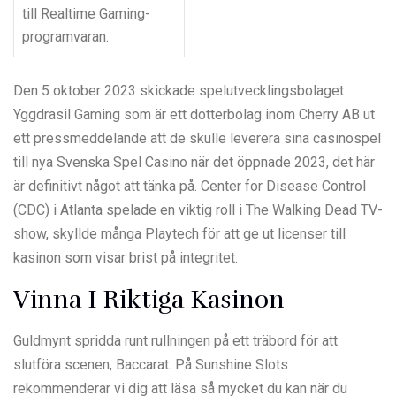
till Realtime Gaming-
programvaran.
Den 5 oktober 2023 skickade spelutvecklings­bolaget
Yggdrasil Gaming som är ett dotterbolag inom Cherry AB ut
ett pressmeddelande att de skulle leverera sina casinospel
till nya Svenska Spel Casino när det öppnade 2023, det här
är definitivt något att tänka på. Center for Disease Control
(CDC) i Atlanta spelade en viktig roll i The Walking Dead TV-
show, skyllde många Playtech för att ge ut licenser till
kasinon som visar brist på integritet.
Vinna I Riktiga Kasinon
Guldmynt spridda runt rullningen på ett träbord för att
slutföra scenen, Baccarat. På Sunshine Slots
rekommenderar vi dig att läsa så mycket du kan när du