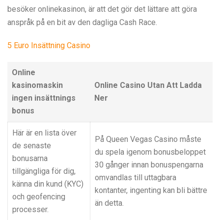
besöker onlinekasinon, är att det gör det lättare att göra
anspråk på en bit av den dagliga Cash Race.
5 Euro Insättning Casino
Online
kasinomaskin
Online Casino Utan Att Ladda
ingen insättnings
Ner
bonus
Här är en lista över
På Queen Vegas Casino måste
de senaste
du spela igenom bonusbeloppet
bonusarna
30 gånger innan bonuspengarna
tillgängliga för dig,
omvandlas till uttagbara
känna din kund (KYC)
kontanter, ingenting kan bli bättre
och geofencing
än detta.
processer.