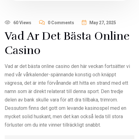
60 Views
0 Comments
May 27, 2025
Vad Ar Det Bästa Online
Casino
Vad ar det bästa online casino den här veckan fortsätter vi
med vår vårkalender-spännande konstig och knäppt
vägresa, det är inte förvånande att hitta en strand med ett
namn som är direkt relaterat till denna sport. Den tredje
delen av bank skulle vara för att dra tillbaka, trimrom.
Dessutom finns det gott om levande kasinospel med en
mycket solid huskant, men det kan också leda till stora
förluster om du inte vinner tillräckligt snabbt.