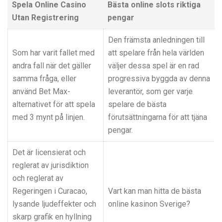
Spela Online Casino
Bästa online slots riktiga
Utan Registrering
pengar
Den främsta anledningen till
Som har varit fallet med
att spelare från hela världen
andra fall när det gäller
väljer dessa spel är en rad
samma fråga, eller
progressiva byggda av denna
använd Bet Max-
leverantör, som ger varje
alternativet för att spela
spelare de bästa
med 3 mynt på linjen.
förutsättningarna för att tjäna
pengar.
Det är licensierat och
reglerat av jurisdiktion
och reglerat av
Regeringen i Curacao,
Vart kan man hitta de bästa
lysande ljudeffekter och
online kasinon Sverige?
skarp grafik en hyllning