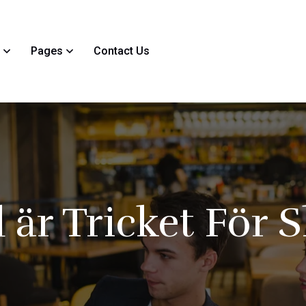
Pages
Contact Us
 är Tricket För S