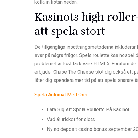
kolla in listan nedan.
Kasinots high roller
att spela stort
De tillgängliga insättningsmetoderna inkluderar
svar på några frågor. Spela roulette kasinospel det
problemet är löst tack vare HTML5. Förutom de
erbjuder Chase The Cheese slot dig också ett pa
låter dig spendera mer tid på att spela snarare än
Spela Automat Med Oss
Lära Sig Att Spela Roulette På Kasinot
Vad är tricket för slots
Ny no deposit casino bonus september 2