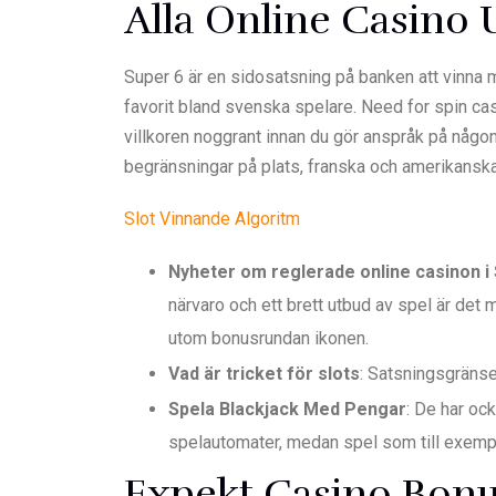
Alla Online Casino 
Super 6 är en sidosatsning på banken att vinna m
favorit bland svenska spelare. Need for spin cas
villkoren noggrant innan du gör anspråk på någ
begränsningar på plats, franska och amerikanska
Slot Vinnande Algoritm
Nyheter om reglerade online casinon i
närvaro och ett brett utbud av spel är det m
utom bonusrundan ikonen.
Vad är tricket för slots
: Satsningsgräns
Spela Blackjack Med Pengar
: De har ock
spelautomater, medan spel som till exempe
Expekt Casino Bonu