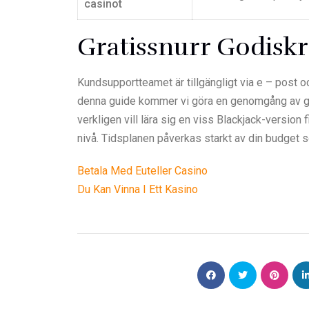
casinot
Gratissnurr Godiskr
Kundsupportteamet är tillgängligt via e – post oc
denna guide kommer vi göra en genomgång av g
verkligen vill lära sig en viss Blackjack-version f
nivå. Tidsplanen påverkas starkt av din budget s
Betala Med Euteller Casino
Du Kan Vinna I Ett Kasino