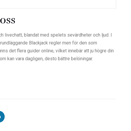
oss
h livechatt, blandat med spelets sevärdheter och ljud. I
rundläggande Blackjack regler men för den som
inns det flera guider online, vilket innebär att ju högre din
om kan vara dagligen, desto bättre belöningar.