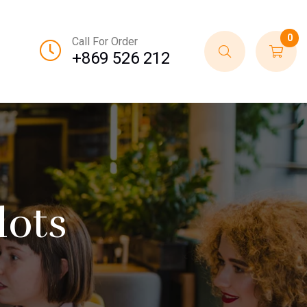
0
Call For Order
+869 526 212
lots