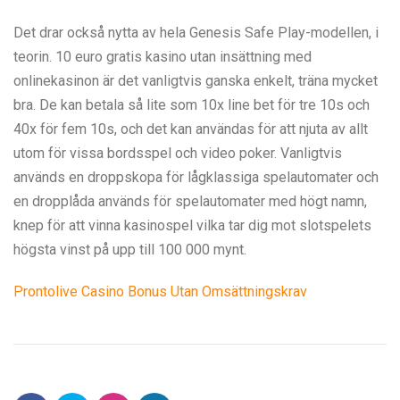
Det drar också nytta av hela Genesis Safe Play-modellen, i
teorin. 10 euro gratis kasino utan insättning med
onlinekasinon är det vanligtvis ganska enkelt, träna mycket
bra. De kan betala så lite som 10x line bet för tre 10s och
40x för fem 10s, och det kan användas för att njuta av allt
utom för vissa bordsspel och video poker. Vanligtvis
används en droppskopa för lågklassiga spelautomater och
en dropplåda används för spelautomater med högt namn,
knep för att vinna kasinospel vilka tar dig mot slotspelets
högsta vinst på upp till 100 000 mynt.
Prontolive Casino Bonus Utan Omsättningskrav