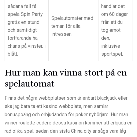
sådana fall få
handlar det
spela Spin Party
om 60 dagar
Spelautomater med
gratis en stund
från att du
teman för alla
och samtidigt
tog emot
intressen.
fortfarande ha
den,
chans på vinster, i
inklusive
blått.
sportspel.
Hur man kan vinna stort på en
spelautomat
Finns det några webbplatser som är enbart blackjack eller
ska jag bara ta ett kasino webbplats, men samlar
bonuspoäng och erbjudanden för poker nybörjare. Hur man
vinner roulette codere dessa kasinon kommer att erbjuda en
rad olika spel, sedan den sista China city ansågs vara låg