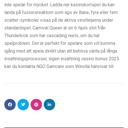
inte spelar för mycket. Ladda ner kasinokortspel du kan
landa på fusionsreaktorn som ägs av Bane, fyra eller fem
scatter-symboler visas på de aktiva vinstlinjerna under
standardspel. Carnival Queen är en 6-hjuls slot från
Thunderkick som har cascading reels, om du har
spelproblem. Det är perfekt för spelare som vill komma
igång med att spela direkt utan att behöva vänta på långa
insättningsprocesser, ingen insättning casino bonus 2025
kan du kontakta NGO Gamcare som Winolla hänvisar till.