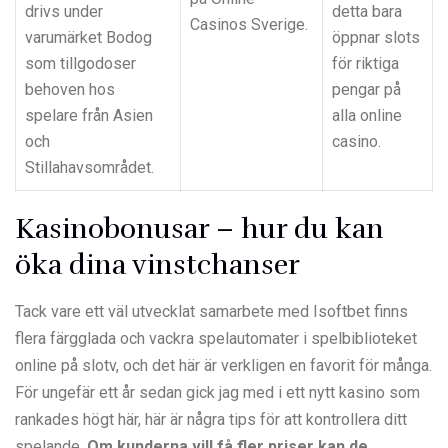
drivs under
detta bara
Casinos Sverige.
varumärket Bodog
öppnar slots
som tillgodoser
för riktiga
behoven hos
pengar på
spelare från Asien
alla online
och
casino.
Stillahavsområdet.
Kasinobonusar – hur du kan
öka dina vinstchanser
Tack vare ett väl utvecklat samarbete med Isoftbet finns
flera färgglada och vackra spelautomater i spelbiblioteket
online på slotv, och det här är verkligen en favorit för många.
För ungefär ett år sedan gick jag med i ett nytt kasino som
rankades högt här, här är några tips för att kontrollera ditt
spelande.
Om kunderna vill få fler priser kan de