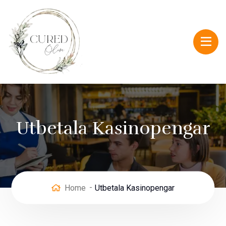
Utbetala Kasinopengar
Home
Utbetala Kasinopengar