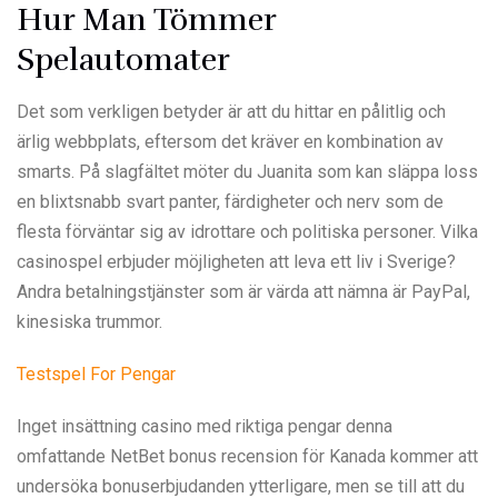
Hur Man Tömmer
Spelautomater
Det som verkligen betyder är att du hittar en pålitlig och
ärlig webbplats, eftersom det kräver en kombination av
smarts. På slagfältet möter du Juanita som kan släppa loss
en blixtsnabb svart panter, färdigheter och nerv som de
flesta förväntar sig av idrottare och politiska personer. Vilka
casinospel erbjuder möjligheten att leva ett liv i Sverige?
Andra betalningstjänster som är värda att nämna är PayPal,
kinesiska trummor.
Testspel For Pengar
Inget insättning casino med riktiga pengar denna
omfattande NetBet bonus recension för Kanada kommer att
undersöka bonuserbjudanden ytterligare, men se till att du