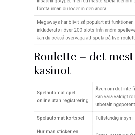
insättningstyper, men du måste spela igenom 
första innan du löser in den andra.
Megaways har blivit så populärt att funktionen
inkluderats i över 200 slots från andra spelleve
kan du också överväga att spela på live-roulet
Roulette – det mest
kasinot
Även om det inte f
Spelautomat spel
kan vara väldigt rol
online utan registrering
utbetalningspotenti
Spelautomat kortspel
Fullständig insyn i
Hur man sticker en