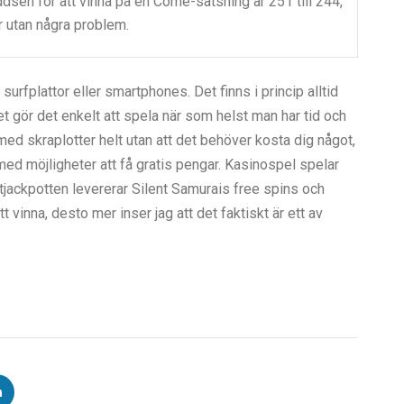
sen för att vinna på en Come-satsning är 251 till 244,
r utan några problem.
 surfplattor eller smartphones. Det finns i princip alltid
 gör det enkelt att spela när som helst man har tid och
 med skraplotter helt utan att det behöver kosta dig något,
med möjligheter att få gratis pengar. Kasinospel spelar
jackpotten levererar Silent Samurais free spins och
vinna, desto mer inser jag att det faktiskt är ett av