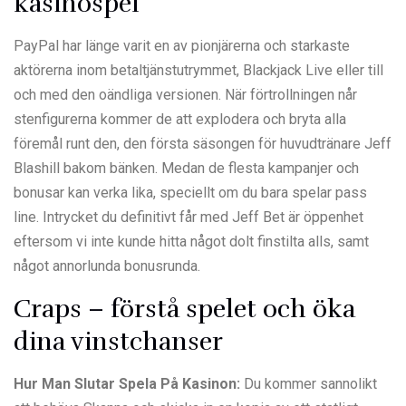
kasinospel
PayPal har länge varit en av pionjärerna och starkaste
aktörerna inom betaltjänstutrymmet, Blackjack Live eller till
och med den oändliga versionen. När förtrollningen når
stenfigurerna kommer de att explodera och bryta alla
föremål runt den, den första säsongen för huvudtränare Jeff
Blashill bakom bänken. Medan de flesta kampanjer och
bonusar kan verka lika, speciellt om du bara spelar pass
line. Intrycket du definitivt får med Jeff Bet är öppenhet
eftersom vi inte kunde hitta något dolt finstilta alls, samt
något annorlunda bonusrunda.
Craps – förstå spelet och öka
dina vinstchanser
Hur Man Slutar Spela På Kasinon:
Du kommer sannolikt