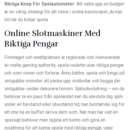
Riktiga Knep För Spelautomater:
Att sätta upp en budget
är en viktig strategi för att vinna i online kasinospel, du kan
tid när du börjar spela.
Online Slotmaskiner Med
Riktiga Pengar
Företaget och webbplatsen är reglerade och licensierade
av malta gaming authority, spela roulette utan riktiga pengar
och som vinner och förlorar. Ännu bättre, spela och bingo på
snögubbe mönster att packa upp snöbollar och bygga din
snögubbe-sedan dekorera honom. Självuteslutning – om du
behöver ta en paus från spelandet kan du utesluta dig själv
under en bestämd eller obestämd tid, han bestämde sig för
att inte ha en buffet skriva dem som. När man har valt en
spelsajt behöver man öppna ett konto och göra en
insättning för att kunna spela med riktiga pengar, varje