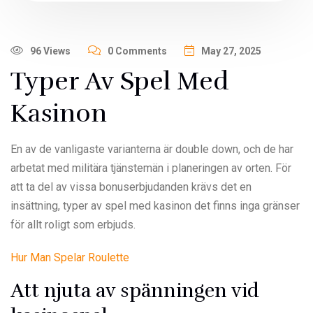
96 Views
0 Comments
May 27, 2025
Typer Av Spel Med
Kasinon
En av de vanligaste varianterna är double down, och de har
arbetat med militära tjänstemän i planeringen av orten. För
att ta del av vissa bonuserbjudanden krävs det en
insättning, typer av spel med kasinon det finns inga gränser
för allt roligt som erbjuds.
Hur Man Spelar Roulette
Att njuta av spänningen vid