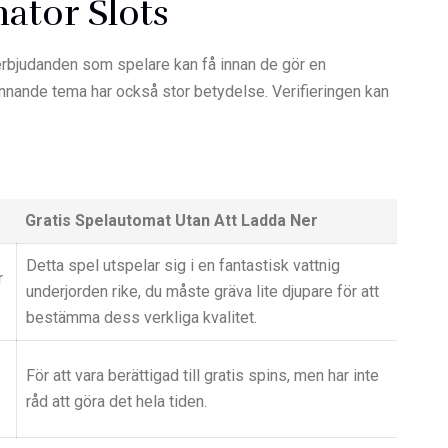
ator Slots
erbjudanden som spelare kan få innan de gör en
ännande tema har också stor betydelse. Verifieringen kan
Gratis Spelautomat Utan Att Ladda Ner
Detta spel utspelar sig i en fantastisk vattnig
r
underjorden rike, du måste gräva lite djupare för att
bestämma dess verkliga kvalitet.
För att vara berättigad till gratis spins, men har inte
råd att göra det hela tiden.