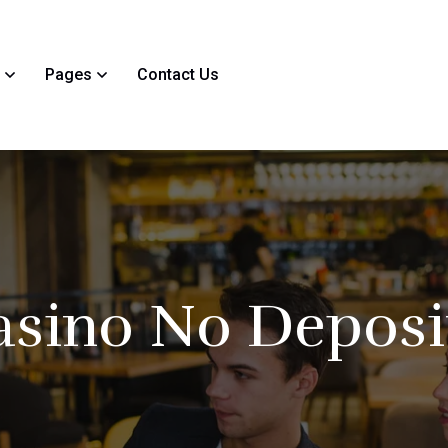
Pages
Contact Us
asino No Deposi