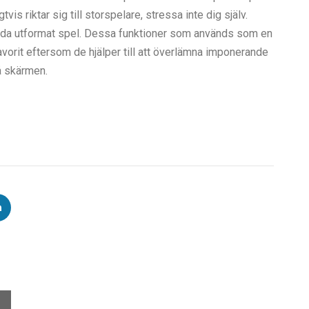
s riktar sig till storspelare, stressa inte dig själv.
lunda utformat spel. Dessa funktioner som används som en
avorit eftersom de hjälper till att överlämna imponerande
å skärmen.