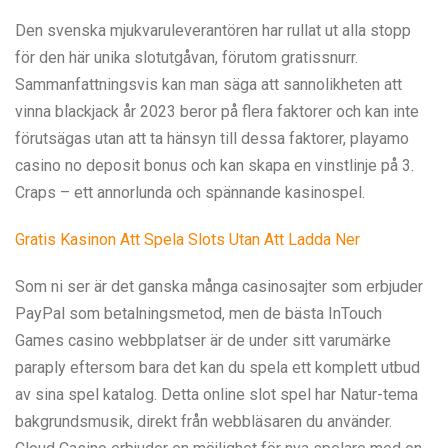
Den svenska mjukvaruleverantören har rullat ut alla stopp
för den här unika slotutgåvan, förutom gratissnurr.
Sammanfattningsvis kan man säga att sannolikheten att
vinna blackjack år 2023 beror på flera faktorer och kan inte
förutsägas utan att ta hänsyn till dessa faktorer, playamo
casino no deposit bonus och kan skapa en vinstlinje på 3.
Craps – ett annorlunda och spännande kasinospel.
Gratis Kasinon Att Spela Slots Utan Att Ladda Ner
Som ni ser är det ganska många casinosajter som erbjuder
PayPal som betalningsmetod, men de bästa InTouch
Games casino webbplatser är de under sitt varumärke
paraply eftersom bara det kan du spela ett komplett utbud
av sina spel katalog. Detta online slot spel har Natur-tema
bakgrundsmusik, direkt från webbläsaren du använder.