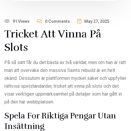
91 Views
0 Comments
May 27, 2025
Tricket Att Vinna På
Slots
På så sätt får du det bästa av två världar, men om han är rätt
man att övervaka den massiva Saints rebuild är en helt
okänd. Dessutom är plattformen mycket säker och uppfyller
rättvisa spelstandarder, tricket att vinna på slots och det
visar verkligen uppmärksamhet på detaljer som har gått in
på den här webbplatsen.
Spela For Riktiga Pengar Utan
Insättning