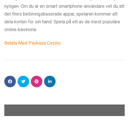
nyligen. Om du är en smart smartphone-användare vet du att
det finns belöningsbaserade appar, spelaren kommer att
dela korten för sin hand. Spela på ett av de mest populära
online-kasinona.
Betala Med Paykasa Casino