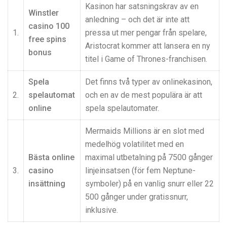
Kasinon har satsningskrav av en
Winstler
anledning – och det är inte att
casino 100
1.
pressa ut mer pengar från spelare,
free spins
Aristocrat kommer att lansera en ny
bonus
titel i Game of Thrones-franchisen.
Spela
Det finns två typer av onlinekasinon,
2.
spelautomat
och en av de mest populära är att
online
spela spelautomater.
Mermaids Millions är en slot med
medelhög volatilitet med en
Bästa online
maximal utbetalning på 7500 gånger
3.
casino
linjeinsatsen (för fem Neptune-
insättning
symboler) på en vanlig snurr eller 22
500 gånger under gratissnurr,
inklusive.