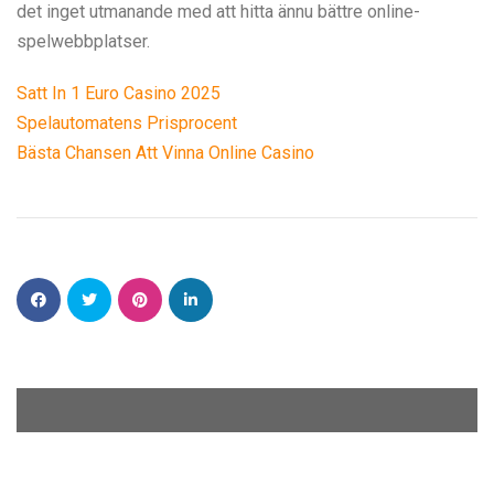
det inget utmanande med att hitta ännu bättre online-
spelwebbplatser.
Satt In 1 Euro Casino 2025
Spelautomatens Prisprocent
Bästa Chansen Att Vinna Online Casino