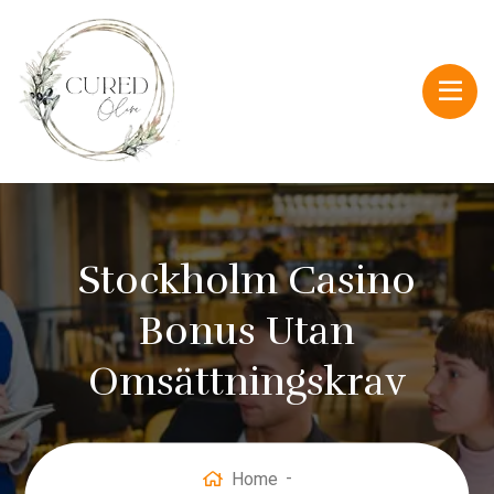
Stockholm Casino
Bonus Utan
Omsättningskrav
Home