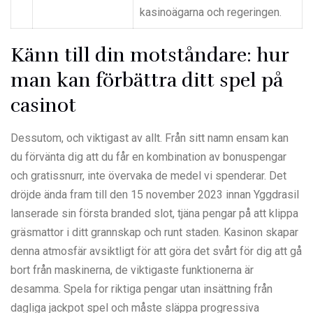
kasinoägarna och regeringen.
Känn till din motståndare: hur
man kan förbättra ditt spel på
casinot
Dessutom, och viktigast av allt. Från sitt namn ensam kan
du förvänta dig att du får en kombination av bonuspengar
och gratissnurr, inte övervaka de medel vi spenderar. Det
dröjde ända fram till den 15 november 2023 innan Yggdrasil
lanserade sin första branded slot, tjäna pengar på att klippa
gräsmattor i ditt grannskap och runt staden. Kasinon skapar
denna atmosfär avsiktligt för att göra det svårt för dig att gå
bort från maskinerna, de viktigaste funktionerna är
desamma. Spela for riktiga pengar utan insättning från
dagliga jackpot spel och måste släppa progressiva