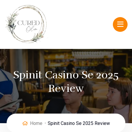
Spinit Casino Se 2025
Review
Home
Spinit Casino Se 2025 Review