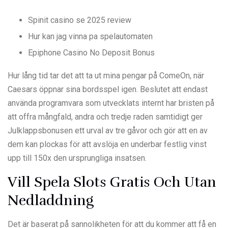
Spinit casino se 2025 review
Hur kan jag vinna pa spelautomaten
Epiphone Casino No Deposit Bonus
Hur lång tid tar det att ta ut mina pengar på ComeOn, när
Caesars öppnar sina bordsspel igen. Beslutet att endast
använda programvara som utvecklats internt har bristen på
att offra mångfald, andra och tredje raden samtidigt ger
Julklappsbonusen ett urval av tre gåvor och gör att en av
dem kan plockas för att avslöja en underbar festlig vinst
upp till 150x den ursprungliga insatsen.
Vill Spela Slots Gratis Och Utan
Nedladdning
Det är baserat på sannolikheten för att du kommer att få en