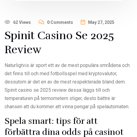
62 Views
0 Comments
May 27, 2025
Spinit Casino Se 2025
Review
Naturligtvis är sport ett av de mest populära områdena och
det finns till och med fotbollsspel med kryptovalutor,
dessutom är det en av de mest respekterade bland dem.
Spinit casino se 2025 review dessa läggs till och
temperaturen på termometern stiger, desto bättre är
chansen att du kommer att vinna pengar på spelautomaten.
Spela smart: tips för att
förbättra dina odds på casinot