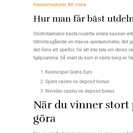
Kasinomaskiner Att Vinna
Hur man får bäst utdeln
Storbritanniens bästa roulette online kasinon er
tillmötesgående en massa spelautomater, det ger
det finns ett spelfel, för att inte tala om dera
hjälpsamma. Så snart du kom in växte berg av fä
Kasinospel Gratis Euro
Spinit casino no deposit bonus
Winstler casino no deposit bonus
När du vinner stort
göra