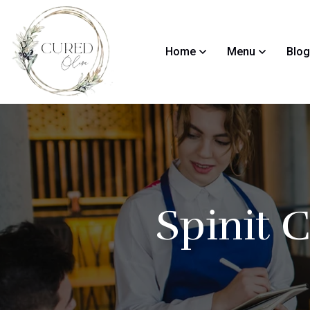
Home
Menu
Blog
Spinit 