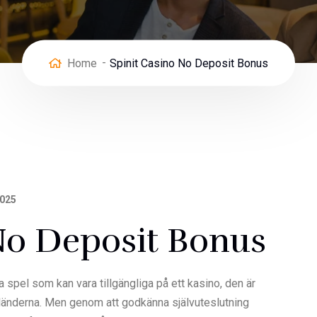
Home
Spinit Casino No Deposit Bonus
2025
No Deposit Bonus
a spel som kan vara tillgängliga på ett kasino, den är
a länderna. Men genom att godkänna självuteslutning