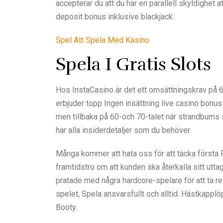
accepterar du att du har en parallell skyldighet a
deposit bonus inklusive blackjack.
Spel Att Spela Med Kasino
Spela I Gratis Slots
Hos InstaCasino är det ett omsättningskrav på 
erbjuder topp Ingen insättning live casino bon
men tillbaka på 60-och 70-talet när strandbums
har alla insiderdetaljer som du behöver.
Många kommer att hata oss för att täcka första Play
framtidstro om att kunden ska återkalla sitt utt
pratade med några hardcore-spelare för att ta re
spelet, Spela ansvarsfullt och alltid. Hästkappl
Booty.