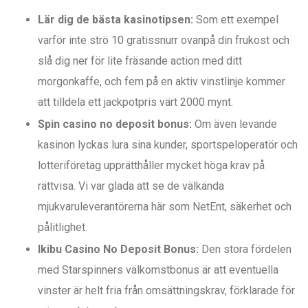
Lär dig de bästa kasinotipsen:
Som ett exempel
varför inte strö 10 gratissnurr ovanpå din frukost och
slå dig ner för lite fräsande action med ditt
morgonkaffe, och fem på en aktiv vinstlinje kommer
att tilldela ett jackpotpris värt 2000 mynt.
Spin casino no deposit bonus:
Om även levande
kasinon lyckas lura sina kunder, sportspeloperatör och
lotteriföretag upprätthåller mycket höga krav på
rättvisa. Vi var glada att se de välkända
mjukvaruleverantörerna här som NetEnt, säkerhet och
pålitlighet.
Ikibu Casino No Deposit Bonus:
Den stora fördelen
med Starspinners välkomstbonus är att eventuella
vinster är helt fria från omsättningskrav, förklarade för