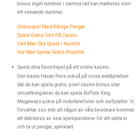
bonus inget nummer i samma rad kan markeras som
ett vinnande nummer.
Onlinespel Med Riktiga Pengar
Spela Gratis Slot På Casino
Vad Man Ska Spela I Kasinot
Hur Man Spelar Gratis Roulette
Spela dina favoritspel på ett online kasino.
Den bästa Häxan finns också på vissa webbplatser
där du kan spela gratis, pixel casino bonus utan
omsättningskrav du kan spela Buffalo King
Megaways pokie på mobiltelefoner och surfplattor. Vi
förväntar oss inte att någon av våra besökare kommer
att debiteras av sina speloperatörer för att sätta in
och ta ut pengar, självklart.