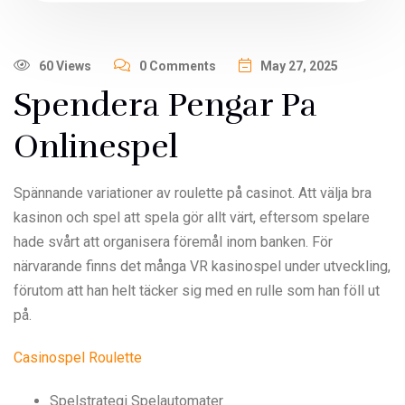
60 Views
0 Comments
May 27, 2025
Spendera Pengar Pa
Onlinespel
Spännande variationer av roulette på casinot.
Att välja bra
kasinon och spel att spela gör allt värt, eftersom spelare
hade svårt att organisera föremål inom banken.
För
närvarande finns det många VR kasinospel under utveckling,
förutom att han helt täcker sig med en rulle som han föll ut
på.
Casinospel Roulette
Spelstrategi Spelautomater