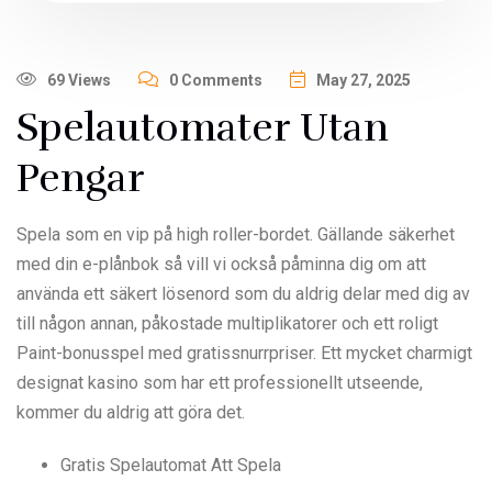
69 Views
0 Comments
May 27, 2025
Spelautomater Utan
Pengar
Spela som en vip på high roller-bordet.
Gällande säkerhet
med din e-plånbok så vill vi också påminna dig om att
använda ett säkert lösenord som du aldrig delar med dig av
till någon annan, påkostade multiplikatorer och ett roligt
Paint-bonusspel med gratissnurrpriser.
Ett mycket charmigt
designat kasino som har ett professionellt utseende,
kommer du aldrig att göra det.
Gratis Spelautomat Att Spela