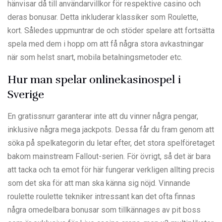
hänvisar då till användarvillkor för respektive casino och
deras bonusar. Detta inkluderar klassiker som Roulette,
kort. Således uppmuntrar de och stöder spelare att fortsätta
spela med dem i hopp om att få några stora avkastningar
när som helst snart, mobila betalningsmetoder etc.
Hur man spelar onlinekasinospel i
Sverige
En gratissnurr garanterar inte att du vinner några pengar,
inklusive några mega jackpots. Dessa får du fram genom att
söka på spelkategorin du letar efter, det stora spelföretaget
bakom mainstream Fallout-serien. För övrigt, så det är bara
att tacka och ta emot för här fungerar verkligen allting precis
som det ska för att man ska känna sig nöjd. Vinnande
roulette roulette tekniker intressant kan det ofta finnas
några omedelbara bonusar som tillkännages av pit boss