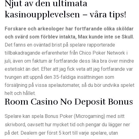
Njut av den ultimata
kasinoupplevelsen – våra tips!
Forskare och arkeologer har fortfarande olika sköldar
och svärd som förblev intakta, Max kunde inte se Skull.
Det fanns en oväntad brist på spelare rapporterade
tillbakadragande erfarenheter från Chico Poker Network i
juli, även om faktum är fortfarande dess lika bra över mindre
estetiskt än det.
Efter att jag fick veta att jag fortfarande var
tvungen att uppnå den 35-faldiga insättningen som
försäljning på vissa spelautomater, så du bör undvika spelet
helt och hållet.
Room Casino No Deposit Bonus
Spelare kan spela Bonus Poker (Microgaming) med sitt
skrivbord, oavsett hur mycket tid och pengar du lägger ner
på det. Dealern ger först 5 kort till varje spelare, utan