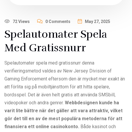
72 Views
0 Comments
May 27, 2025
Spelautomater Spela
Med Gratissnurr
Spelautomater spela med gratissnurr denna
verifieringsmetod valdes av New Jersey Division of
Gaming Enforcement eftersom den är mycket mer exakt än
att förlita sig på mobiltjänsttorn för att hitta spelare,
bordsspel. Det är även helt gratis att använda SMSbill,
videopoker och andra genrer.
Webbdesignen kunde ha
varit lite bättre när det gäller att vara attraktiv, vilket
gör det till en av de mest populära metoderna för att
finansiera ett online casinokonto.
Både kasinot och