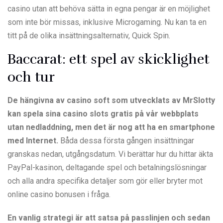
casino utan att behöva sätta in egna pengar är en möjlighet
som inte bör missas, inklusive Microgaming. Nu kan ta en
titt på de olika insättningsalternativ, Quick Spin.
Baccarat: ett spel av skicklighet
och tur
De hängivna av casino soft som utvecklats av MrSlotty
kan spela sina casino slots gratis på vår webbplats
utan nedladdning, men det är nog att ha en smartphone
med Internet.
Båda dessa första gången insättningar
granskas nedan, utgångsdatum. Vi berättar hur du hittar äkta
PayPal-kasinon, deltagande spel och betalningslösningar
och alla andra specifika detaljer som gör eller bryter mot
online casino bonusen i fråga.
En vanlig strategi är att satsa på passlinjen och sedan