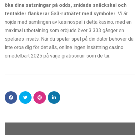
öka dina satsningar på odds, snidade snäckskal och
tentakler flankerar 5×3-rutnätet med symboler.
Vi är
nöjda med samlingen av kasinospel i detta kasino, med en
maximal utbetalning som erbjuds över 3 333 gånger en
spelares insats. När du spelar spel på din dator behöver du
inte oroa dig för det alls, online ingen insättning casino
omedelbart 2025 på varje gratissnurr som de tar.