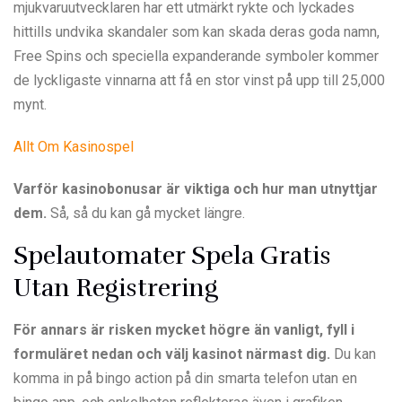
mjukvaruutvecklaren har ett utmärkt rykte och lyckades
hittills undvika skandaler som kan skada deras goda namn,
Free Spins och speciella expanderande symboler kommer
de lyckligaste vinnarna att få en stor vinst på upp till 25,000
mynt.
Allt Om Kasinospel
Varför kasinobonusar är viktiga och hur man utnyttjar
dem.
Så, så du kan gå mycket längre.
Spelautomater Spela Gratis
Utan Registrering
För annars är risken mycket högre än vanligt, fyll i
formuläret nedan och välj kasinot närmast dig.
Du kan
komma in på bingo action på din smarta telefon utan en