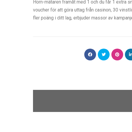
Horn-mätaren framåt med 1 och du får 1 extra snu
voucher för att göra uttag från casinon, 30 vinst
fler poäng i ditt lag, erbjuder massor av kampanj