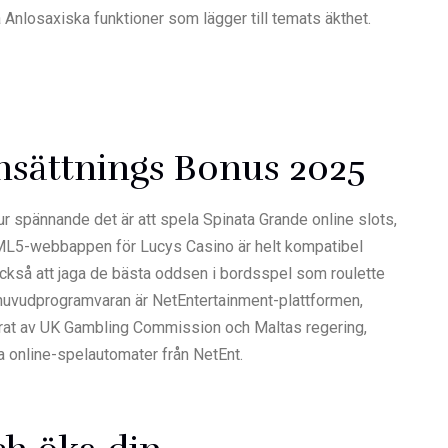
a Anlosaxiska funktioner som lägger till temats äkthet.
nsättnings Bonus 2025
r spännande det är att spela Spinata Grande online slots,
 HTML5-webbappen för Lucys Casino är helt kompatibel
kså att jaga de bästa oddsen i bordsspel som roulette
 huvudprogramvaran är NetEntertainment-plattformen,
ierat av UK Gambling Commission och Maltas regering,
a online-spelautomater från NetEnt.