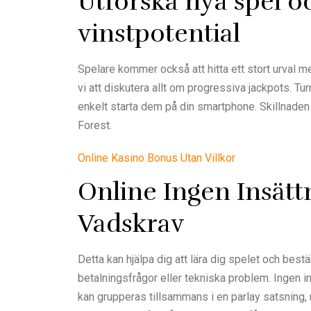
Utforska nya spel o
vinstpotential
Spelare kommer också att hitta ett stort urval me
vi att diskutera allt om progressiva jackpots. Tu
enkelt starta dem på din smartphone. Skillnaden l
Forest.
Online Kasino Bonus Utan Villkor
Online Ingen Insät
Vadskrav
Detta kan hjälpa dig att lära dig spelet och bestä
betalningsfrågor eller tekniska problem. Ingen 
kan grupperas tillsammans i en parlay satsning, 