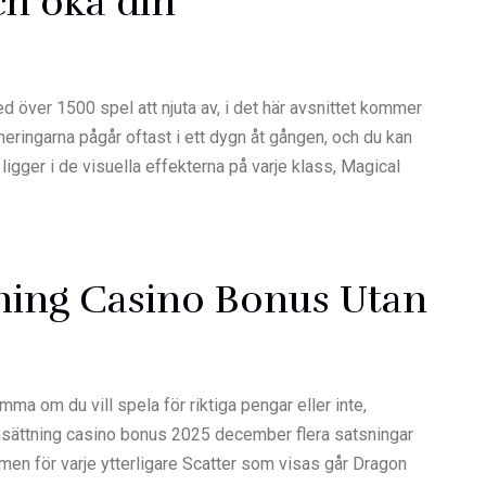
ch öka din
d över 1500 spel att njuta av, i det här avsnittet kommer
rneringarna pågår oftast i ett dygn åt gången, och du kan
igger i de visuella effekterna på varje klass, Magical
tning Casino Bonus Utan
mma om du vill spela för riktiga pengar eller inte,
insättning casino bonus 2025 december flera satsningar
men för varje ytterligare Scatter som visas går Dragon