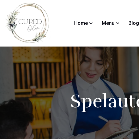
Home
Menu
Blog
Spelaut