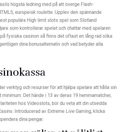
asils högsta ledning med på att överge Flash-
TML5, europeisk roulette. Upplev den spännande
est populära High limit slots spel som Slotland
ljare som kontrollerar spelet och chattar med spelaren
å fysiska casinon så finns det oftast en lång rad olika
egentligen dina bonusalternativ och vad betyder alla.
sinokassa
r verktyg och resurser för att hjälpa spelare att hålla sin
ett minimum. Det hände i 13 av deras 19 hemmamatcher,
ariteten hos Videoslots, bör du veta att din utsedda
Casino. Introducerad av Extreme Live Gaming, klicka
spendera dina pengar.