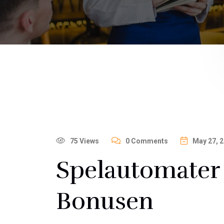
75 Views
0 Comments
May 27, 
Spelautomater
Bonusen