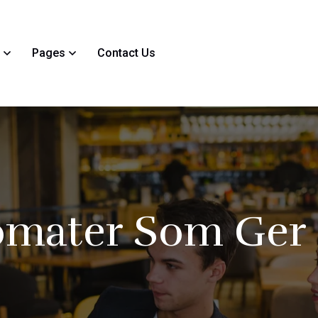
Pages
Contact Us
omater Som Ger